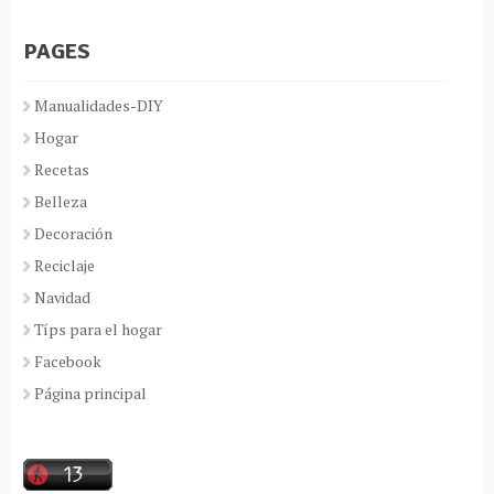
PAGES
Manualidades-DIY
Hogar
Recetas
Belleza
Decoración
Reciclaje
Navidad
Típs para el hogar
Facebook
Página principal