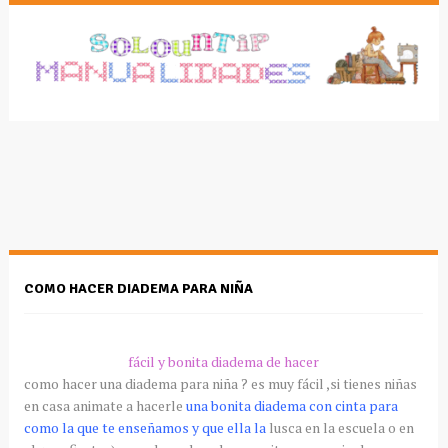
COMO HACER DIADEMA PARA NIÑA
fácil y bonita diadema de hacer
como hacer una diadema para niña ? es muy fácil ,si tienes niñas
en casa animate a hacerle
una bonita diadema con cinta para
como la que te enseñamos y que ella la
lusca en la escuela o en