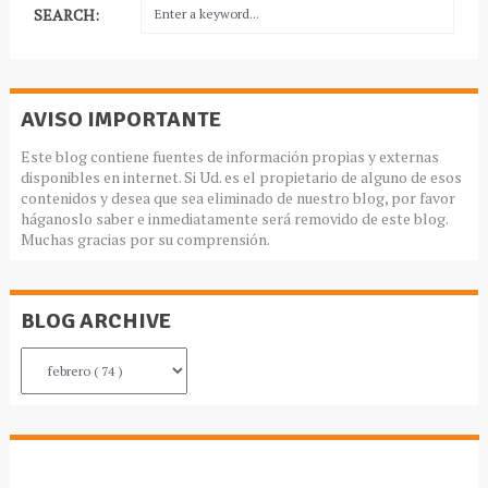
SEARCH:
AVISO IMPORTANTE
Este blog contiene fuentes de información propias y externas
disponibles en internet. Si Ud. es el propietario de alguno de esos
contenidos y desea que sea eliminado de nuestro blog, por favor
háganoslo saber e inmediatamente será removido de este blog.
Muchas gracias por su comprensión.
BLOG ARCHIVE