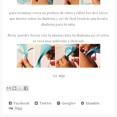
para terminar corta un pedazo de cinta y cubre los dos lazos
que hiciste sobre tu diadema y así de fácil tendrás una bonita
diadema para tu niña .
Nota :puedes forrar con la misma cinta tu diadema así el color
se vera mas uniforme y delicado
via :
myj
Facebook
Twitter
Google+
Stumble
Digg