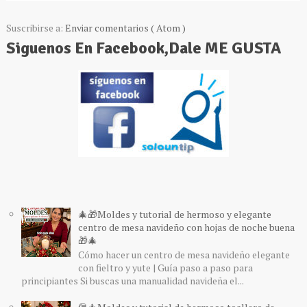
Suscribirse a:
Enviar comentarios ( Atom )
Siguenos En Facebook,Dale ME GUSTA
🎄🎁Moldes y tutorial de hermoso y elegante
centro de mesa navideño con hojas de noche buena
🎁🎄
Cómo hacer un centro de mesa navideño elegante
con fieltro y yute | Guía paso a paso para
principiantes Si buscas una manualidad navideña el...