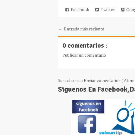
Facebook
Twitter
Goog
← Entrada más reciente
0 comentarios :
Publicar un comentario
Suscribirse a:
Enviar comentarios ( Atom 
Siguenos En Facebook,