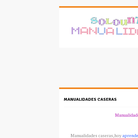
MANUALIDADES CASERAS
Manualidad
Manualidades
caseras,hoy
aprende