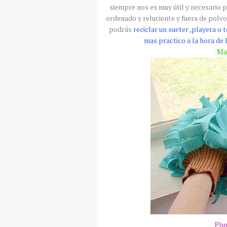
siempre nos es muy útil y necesario 
ordenado y reluciente y fuera de polvo
podrás
reciclar un
sueter
,playera o 
mas practico a la hora de 
Ma
Plu