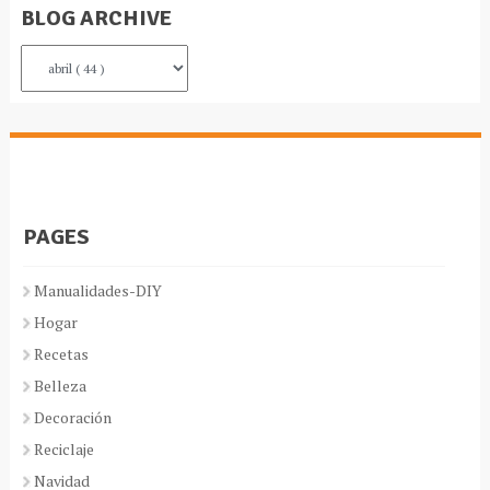
BLOG ARCHIVE
PAGES
Manualidades-DIY
Hogar
Recetas
Belleza
Decoración
Reciclaje
Navidad