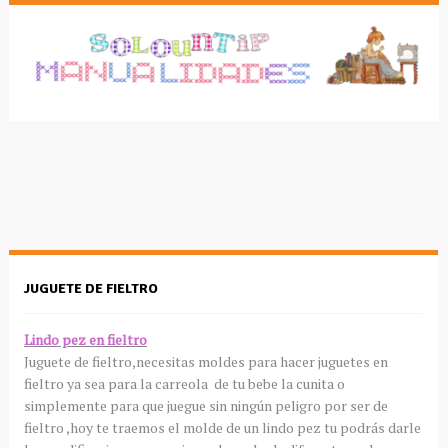
JUGUETE DE FIELTRO
Lindo pez en fieltro
Juguete de fieltro,necesitas moldes para hacer juguetes en
fieltro ya sea para la carreola de tu bebe la cunita o
simplemente para que juegue sin ningún peligro por ser de
fieltro ,hoy te traemos el molde de un lindo pez tu podrás darle