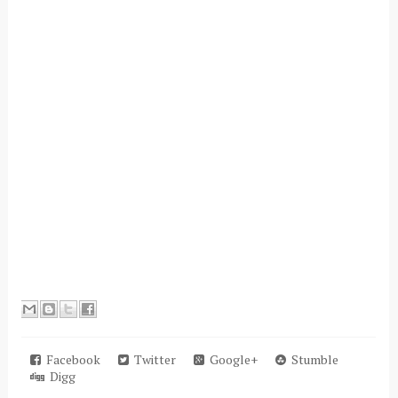
Facebook
Twitter
Google+
Stumble
Digg