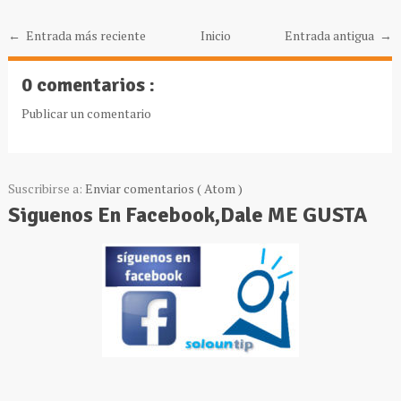
← Entrada más reciente
Inicio
Entrada antigua →
0 comentarios :
Publicar un comentario
Suscribirse a:
Enviar comentarios ( Atom )
Siguenos En Facebook,Dale ME GUSTA