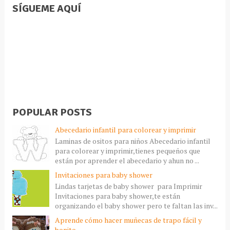
SÍGUEME AQUÍ
POPULAR POSTS
Abecedario infantil para colorear y imprimir
Laminas de ositos para niños Abecedario infantil
para colorear y imprimir,tienes pequeños que
están por aprender el abecedario y ahun no ...
Invitaciones para baby shower
Lindas tarjetas de baby shower para Imprimir
Invitaciones para baby shower,te están
organizando el baby shower pero te faltan las inv...
Aprende cómo hacer muñecas de trapo fácil y
bonito