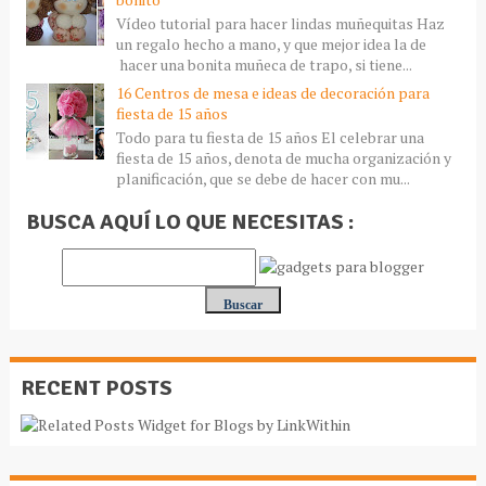
Vídeo tutorial para hacer lindas muñequitas Haz
un regalo hecho a mano, y que mejor idea la de
hacer una bonita muñeca de trapo, si tiene...
16 Centros de mesa e ideas de decoración para
fiesta de 15 años
Todo para tu fiesta de 15 años El celebrar una
fiesta de 15 años, denota de mucha organización y
planificación, que se debe de hacer con mu...
BUSCA AQUÍ LO QUE NECESITAS :
RECENT POSTS