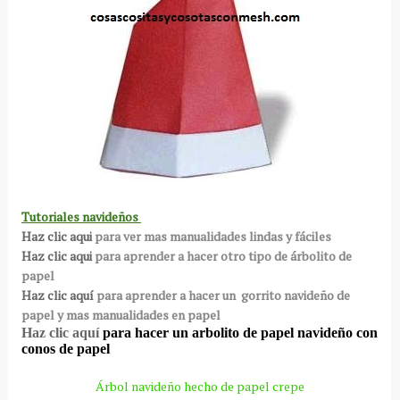
Tutoriales navideños
Haz clic aqui
para ver mas manualidades lindas y fáciles
Haz clic aqui
para aprender a hacer otro tipo de árbolito de
papel
Haz clic aquí
para aprender a hacer un gorrito navideño de
papel y mas manualidades en papel
Haz clic aquí
para hacer un arbolito de papel navideño con
conos de papel
Árbol navideño hecho de papel
crepe