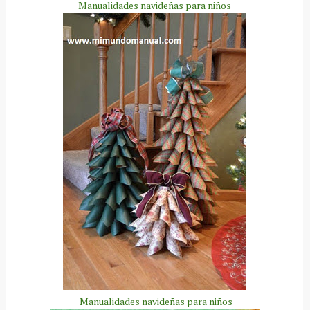
Manualidades navideñas para niños
Manualidades navideñas para niños