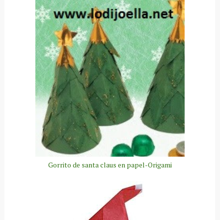
Gorrito de santa claus en papel-Origami