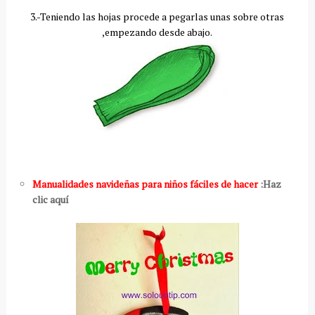
3.-Teniendo las hojas procede a pegarlas unas sobre otras
,empezando desde abajo.
Manualidades navideñas para niños fáciles de hacer
:Haz
clic aquí