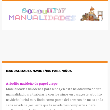
MANUALIDADES NAVIDEÑAS PARA NIÑOS
Arbolito
navideño de papel
crepe
Manualidades
navideñas para niños,en esta navidad una bonita
manualidad
para trabajarla con los niños en casa ,este
arbolito
navideño
lucirá
muy lindo como parte del centros de mesa en la
cena navideña ,recuerda que la navidad es compartir.Y para