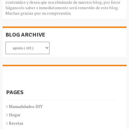
contenidos y desea que sea eliminado de nuestro blog, por favor
háganoslo saber e inmediatamente será removido de este blog.
Muchas gracias por su comprensión.
BLOG ARCHIVE
PAGES
Manualidades-DIY
Hogar
Recetas