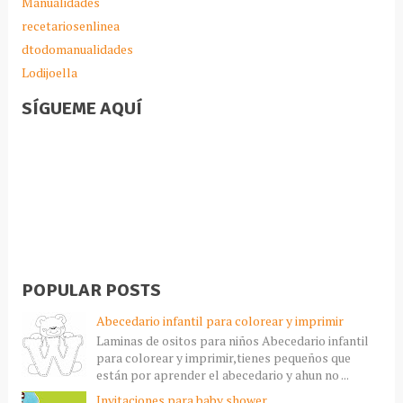
Manualidades
recetariosenlinea
dtodomanualidades
Lodijoella
SÍGUEME AQUÍ
POPULAR POSTS
Abecedario infantil para colorear y imprimir
Laminas de ositos para niños Abecedario infantil
para colorear y imprimir,tienes pequeños que
están por aprender el abecedario y ahun no ...
Invitaciones para baby shower