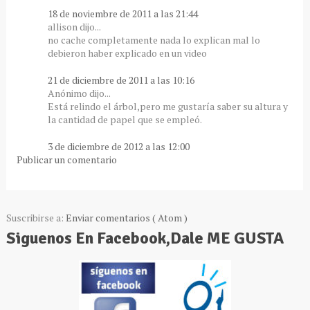
18 de noviembre de 2011 a las 21:44
allison dijo...
no cache completamente nada lo explican mal lo
debieron haber explicado en un video
21 de diciembre de 2011 a las 10:16
Anónimo dijo...
Está relindo el árbol,pero me gustaría saber su altura y
la cantidad de papel que se empleó.
3 de diciembre de 2012 a las 12:00
Publicar un comentario
Suscribirse a:
Enviar comentarios ( Atom )
Siguenos En Facebook,Dale ME GUSTA