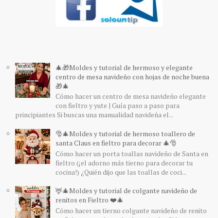
🎄🎁Moldes y tutorial de hermoso y elegante
centro de mesa navideño con hojas de noche buena
🎁🎄
Cómo hacer un centro de mesa navideño elegante
con fieltro y yute | Guía paso a paso para
principiantes Si buscas una manualidad navideña el...
🎅🎄Moldes y tutorial de hermoso toallero de
santa Claus en fieltro para decorar 🎄🎅
Cómo hacer un porta toallas navideño de Santa en
fieltro (¡el adorno más tierno para decorar tu
cocina!) ¿Quién dijo que las toallas de coci...
🦌🎄Moldes y tutorial de colgante navideño de
renitos en Fieltro ❤️🎄
Cómo hacer un tierno colgante navideño de renito