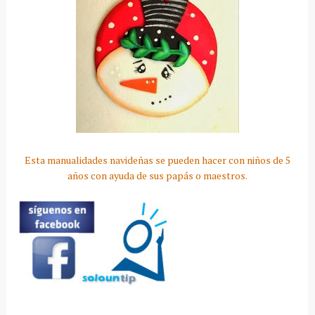
Esta
manualidades
navideñas se pueden hacer con niños de 5
años con ayuda de sus papás o maestros.