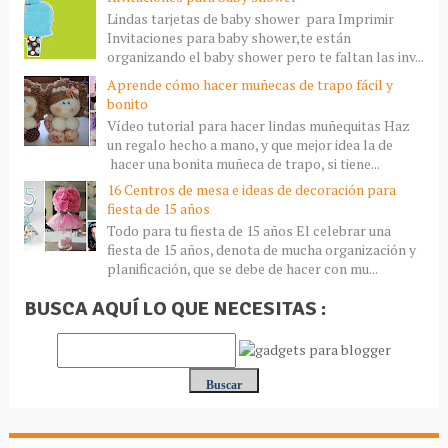
Lindas tarjetas de baby shower para Imprimir
Invitaciones para baby shower,te están
organizando el baby shower pero te faltan las inv...
Aprende cómo hacer muñecas de trapo fácil y
bonito
Vídeo tutorial para hacer lindas muñequitas Haz
un regalo hecho a mano, y que mejor idea la de
hacer una bonita muñeca de trapo, si tiene...
16 Centros de mesa e ideas de decoración para
fiesta de 15 años
Todo para tu fiesta de 15 años El celebrar una
fiesta de 15 años, denota de mucha organización y
planificación, que se debe de hacer con mu...
BUSCA AQUÍ LO QUE NECESITAS :