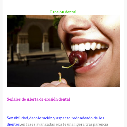
Erosión dental
Señales de Alerta de erosión dental
Sensibilidad,decoloración y aspecto redondeado de los
dientes
,en fases avanzadas existe una ligera trasparencia