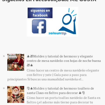
🎄🎁Moldes y tutorial de hermoso y elegante
centro de mesa navideño con hojas de noche buena
🎁🎄
Cómo hacer un centro de mesa navideño elegante
con fieltro y yute | Guía paso a paso para
principiantes Si buscas una manualidad navideña el...
🎅🎄Moldes y tutorial de hermoso toallero de
santa Claus en fieltro para decorar 🎄🎅
Cómo hacer un porta toallas navideño de Santa en
fieltro (¡el adorno más tierno para decorar tu