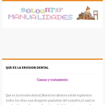
QUE ES LA EROSION DENTAL
Causas y tratamiento
Que es la erosión dental,Nuestros dientes están expuestos
todos los días a un desgaste paulatino del esmalte,el cual es