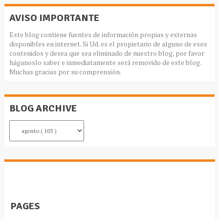
AVISO IMPORTANTE
Este blog contiene fuentes de información propias y externas
disponibles en internet. Si Ud. es el propietario de alguno de esos
contenidos y desea que sea eliminado de nuestro blog, por favor
háganoslo saber e inmediatamente será removido de este blog.
Muchas gracias por su comprensión.
BLOG ARCHIVE
PAGES