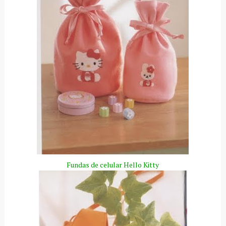
Fundas de celular
Hello
Kitty