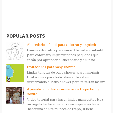
POPULAR POSTS
Abecedario infantil para colorear y imprimir
Laminas de ositos para niños Abecedario infantil
para colorear y imprimir,tienes pequeños que
están por aprender el abecedario y ahun no ...
Invitaciones para baby shower
Lindas tarjetas de baby shower para Imprimir
Invitaciones para baby shower,te están
organizando el baby shower pero te faltan las inv...
Aprende cómo hacer muñecas de trapo fácil y
bonito
Vídeo tutorial para hacer lindas muñequitas Haz
un regalo hecho a mano, y que mejor idea la de
hacer una bonita muñeca de trapo, si tiene...