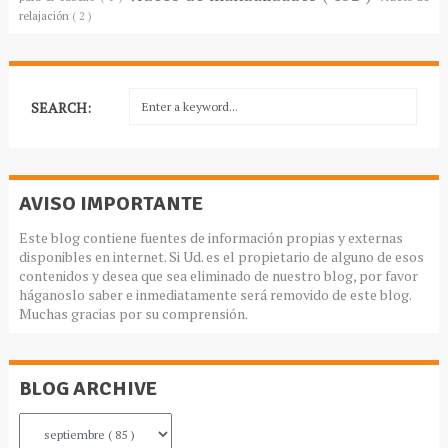
relajación
( 2 )
SEARCH:
AVISO IMPORTANTE
Este blog contiene fuentes de información propias y externas
disponibles en internet. Si Ud. es el propietario de alguno de esos
contenidos y desea que sea eliminado de nuestro blog, por favor
háganoslo saber e inmediatamente será removido de este blog.
Muchas gracias por su comprensión.
BLOG ARCHIVE