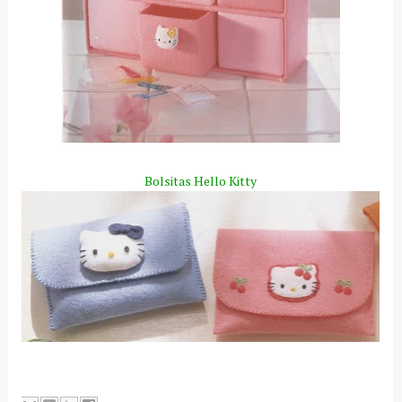
Bolsitas
Hello
Kitty