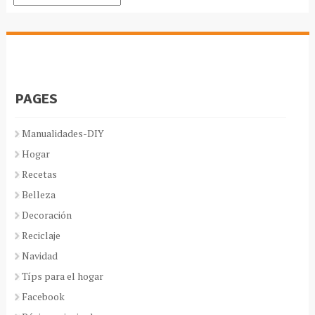
PAGES
Manualidades-DIY
Hogar
Recetas
Belleza
Decoración
Reciclaje
Navidad
Típs para el hogar
Facebook