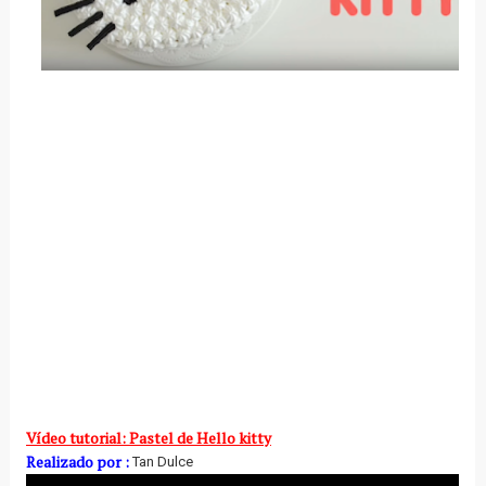
Vídeo tutorial: Pastel de Hello kitty
Realizado por :
Tan Dulce