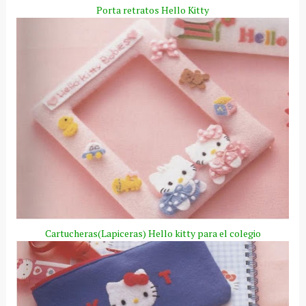
Porta retratos
Hello
Kitty
Cartucheras
(
Lapiceras
)
Hello
kitty
para el colegio