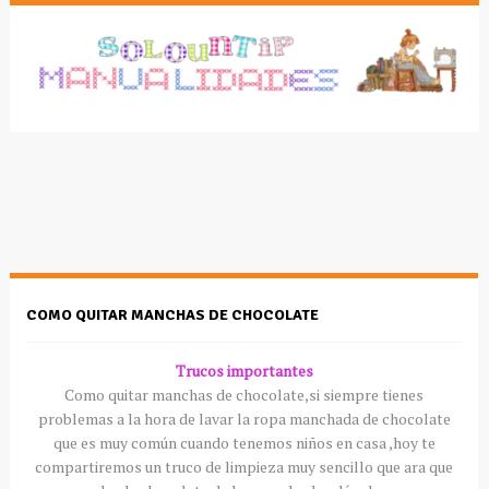
COMO QUITAR MANCHAS DE CHOCOLATE
Trucos importantes
Como quitar manchas de chocolate,si siempre tienes
problemas a la hora de lavar la ropa manchada de chocolate
que es muy común cuando tenemos niños en casa ,hoy te
compartiremos un truco de limpieza muy sencillo que ara que