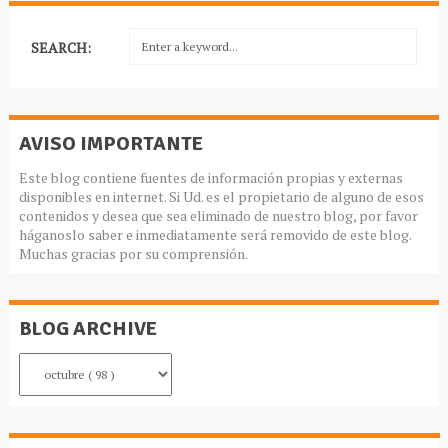
SEARCH:
AVISO IMPORTANTE
Este blog contiene fuentes de información propias y externas
disponibles en internet. Si Ud. es el propietario de alguno de esos
contenidos y desea que sea eliminado de nuestro blog, por favor
háganoslo saber e inmediatamente será removido de este blog.
Muchas gracias por su comprensión.
BLOG ARCHIVE