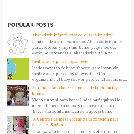
POPULAR POSTS
Abecedario infantil para colorear y imprimir
Laminas de ositos para niños Abecedario infantil
para colorear y imprimir,tienes pequeños que
están por aprender el abecedario y ahun no ...
Invitaciones para baby shower
Lindas tarjetas de baby shower para Imprimir
Invitaciones para baby shower,te están
organizando el baby shower pero te faltan las inv...
Aprende cómo hacer muñecas de trapo fácil y
bonito
Vídeo tutorial para hacer lindas muñequitas Haz
un regalo hecho a mano, y que mejor idea la de
hacer una bonita muñeca de trapo, si tiene...
16 Centros de mesa e ideas de decoración para
fiesta de 15 años
Todo para tu fiesta de 15 años El celebrar una