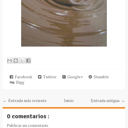
Facebook
Twitter
Google+
Stumble
Digg
← Entrada más reciente
Inicio
Entrada antigua →
0 comentarios :
Publicar un comentario