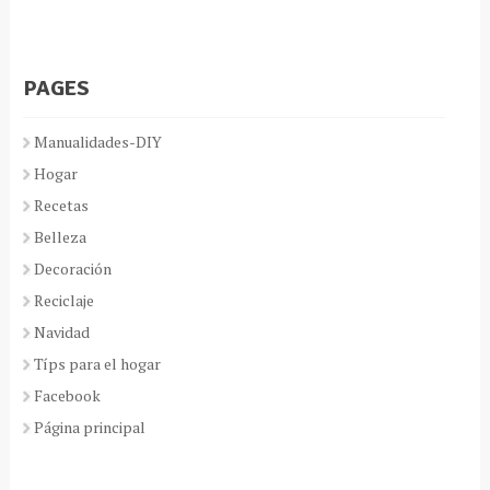
PAGES
Manualidades-DIY
Hogar
Recetas
Belleza
Decoración
Reciclaje
Navidad
Típs para el hogar
Facebook
Página principal