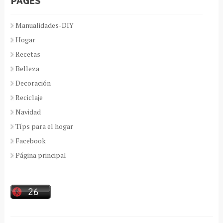
PAGES
Manualidades-DIY
Hogar
Recetas
Belleza
Decoración
Reciclaje
Navidad
Típs para el hogar
Facebook
Página principal