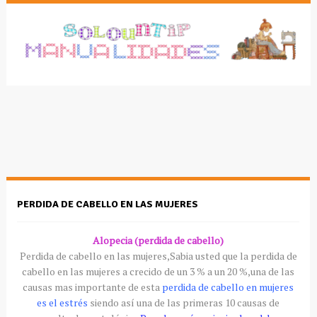
PERDIDA DE CABELLO EN LAS MUJERES
Alopecia (perdida de cabello)
Perdida de cabello en las mujeres,Sabia usted que la perdida de
cabello en las mujeres a crecido de un 3 % a un 20 %,una de las
causas mas importante de esta
perdida de cabello en mujeres
es el
estrés
siendo así una de las primeras 10 causas de