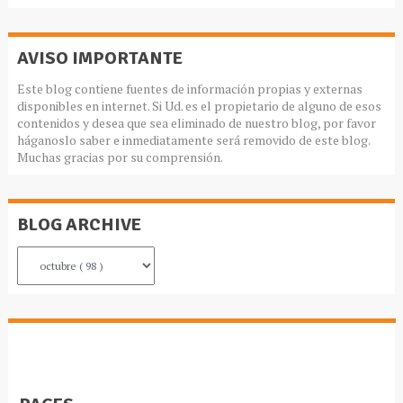
AVISO IMPORTANTE
Este blog contiene fuentes de información propias y externas
disponibles en internet. Si Ud. es el propietario de alguno de esos
contenidos y desea que sea eliminado de nuestro blog, por favor
háganoslo saber e inmediatamente será removido de este blog.
Muchas gracias por su comprensión.
BLOG ARCHIVE