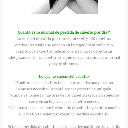
Cuanto es lo normal de perdida de cabello por día ?
Lo normal de caída por día es entre 60 y 120 cabellos
diarios,los cuales se quedan en la regadera almohada o
cepillo.Los expertos indican que si la mujer detecta un
adelgazamiento
de cabello ,es signo de que la caída es anormal
y hay problemas.
Lo que no sabias del cabello
*5 millones de cabellos tiene en promedio una persona
*4 meses necesita un cabello para crecer una pulgada.
*6 años es lo que la mayoría de los cabellos crece.Después se
cae y en su lugar nace el cabello nuevo .
*Las mujeres que suelen llevar cola de caballo y estiran mucho
su cabello también provocan la perdida de cabello.
Si tienes perdida de cabello acude a un dermatólogo ,hoy en día