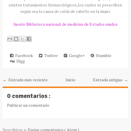
existen
tratamientos
farmacológicos
,los cuales se prescriben
según sea la causa de caída de cabello en la mujer.
fuente:Biblioteca nacional de medicina de Estados unidos
Facebook
Twitter
Google+
Stumble
Digg
← Entrada más reciente
Inicio
Entrada antigua →
0 comentarios :
Publicar un comentario
Suscribirse a:
Enviar comentarios ( Atom )