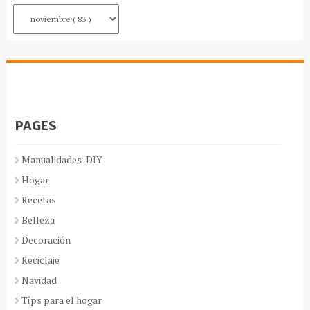
PAGES
Manualidades-DIY
Hogar
Recetas
Belleza
Decoración
Reciclaje
Navidad
Típs para el hogar