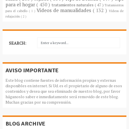
para el hogar
( 450 )
tratamientos naturales
( 47 )
Tratamientos
Vídeos de manualidades
( 132 )
para el cabello
( 1 )
Vídeos de
relajación
( 2 )
SEARCH:
AVISO IMPORTANTE
Este blog contiene fuentes de información propias y externas
disponibles en internet. Si Ud. es el propietario de alguno de esos
contenidos y desea que sea eliminado de nuestro blog, por favor
háganoslo saber e inmediatamente será removido de este blog.
Muchas gracias por su comprensión.
BLOG ARCHIVE