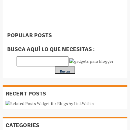
POPULAR POSTS
BUSCA AQUÍ LO QUE NECESITAS :
RECENT POSTS
CATEGORIES