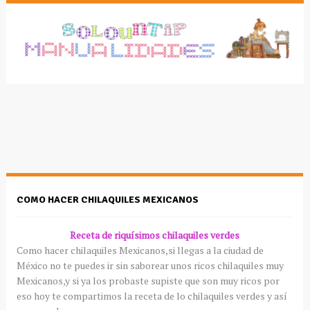
COMO HACER CHILAQUILES MEXICANOS
Receta de riquísimos chilaquiles verdes
Como hacer chilaquiles Mexicanos,si llegas a la ciudad de
México no te puedes ir sin saborear unos ricos chilaquiles muy
Mexicanos,y si ya los probaste supiste que son muy ricos por
eso hoy te compartimos la receta de lo chilaquiles verdes y así