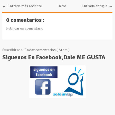
← Entrada más reciente
Inicio
Entrada antigua →
0 comentarios :
Publicar un comentario
Suscribirse a:
Enviar comentarios ( Atom )
Siguenos En Facebook,Dale ME GUSTA