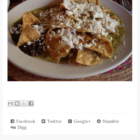
Facebook
Twitter
Google+
Stumble
Digg