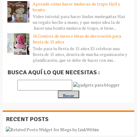
Aprende cómo hacer muñecas de trapo fácil y
bonito
Vídeo tutorial para hacer lindas muñequitas Haz
un regalo hecho a mano, y que mejor idea la de
hacer una bonita muñeca de trapo, si tiene...
16 Centros de mesa e ideas de decoración para
fiesta de 15 años
Todo para tu fiesta de 15 años El celebrar una
fiesta de 15 años, denota de mucha organización y
planificación, que se debe de hacer con mu...
BUSCA AQUÍ LO QUE NECESITAS :
RECENT POSTS