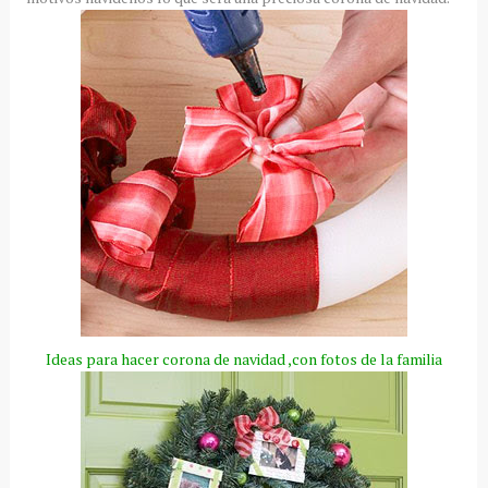
Ideas para hacer corona de navidad ,con fotos de la familia