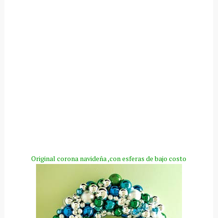
Original corona navideña ,con esferas de bajo costo