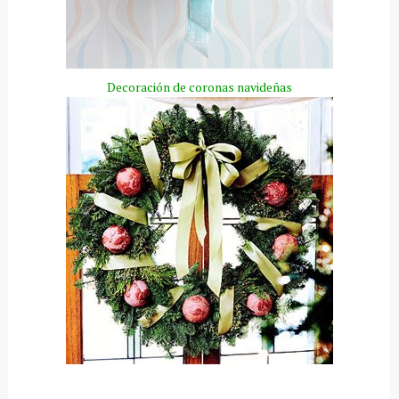
Decoración
de coronas navideñas