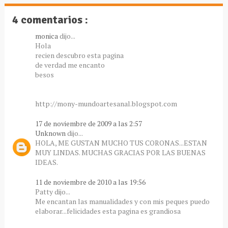
4 comentarios :
monica
dijo...
Hola
recien descubro esta pagina
de verdad me encanto
besos
http://mony-mundoartesanal.blogspot.com
17 de noviembre de 2009 a las 2:57
Unknown
dijo...
HOLA, ME GUSTAN MUCHO TUS CORONAS...ESTAN
MUY LINDAS. MUCHAS GRACIAS POR LAS BUENAS
IDEAS.
11 de noviembre de 2010 a las 19:56
Patty dijo...
Me encantan las manualidades y con mis peques puedo
elaborar...felicidades esta pagina es grandiosa