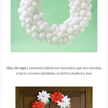
Haz clic aquí
y encuentra fabulosos tutoriales que nos enseñan
a hacer coronas navideñas en fieltro,madera y mas