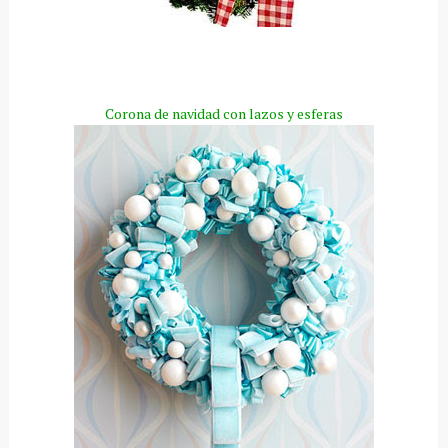
Corona de navidad con lazos y esferas