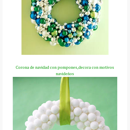
Corona de navidad con pompones,decora con motivos
navideños