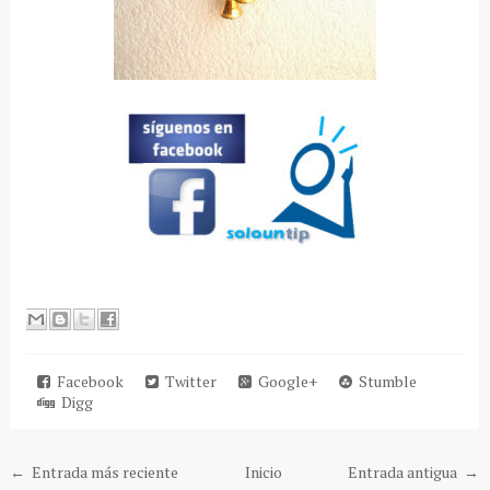
Facebook
Twitter
Google+
Stumble
Digg
← Entrada más reciente
Inicio
Entrada antigua →