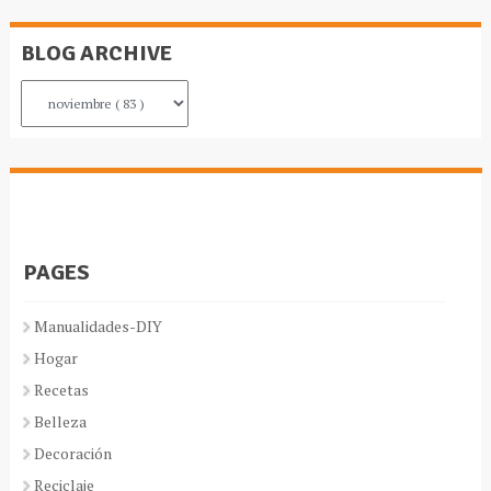
BLOG ARCHIVE
PAGES
Manualidades-DIY
Hogar
Recetas
Belleza
Decoración
Reciclaje