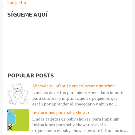
Lodijoella
SÍGUEME AQUÍ
POPULAR POSTS
Abecedario infantil para colorear y imprimir
Laminas de ositos para niños Abecedario infantil
para colorear y imprimir,tienes pequeños que
están por aprender el abecedario y ahun no ...
Invitaciones para baby shower
Lindas tarjetas de baby shower para Imprimir
Invitaciones para baby shower,te están
organizando el baby shower pero te faltan las inv...