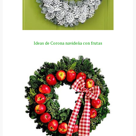
Ideas de Corona navideña con frutas