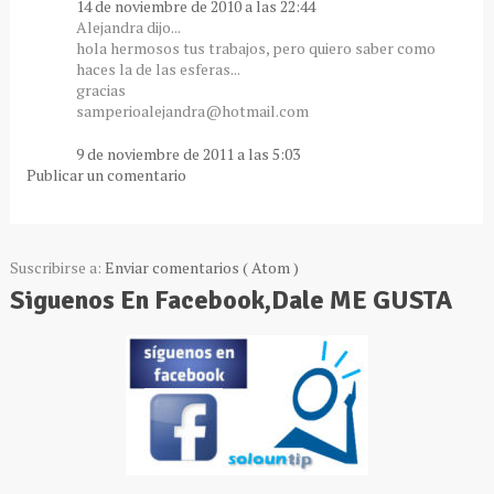
14 de noviembre de 2010 a las 22:44
Alejandra dijo...
hola hermosos tus trabajos, pero quiero saber como
haces la de las esferas...
gracias
samperioalejandra@hotmail.com
9 de noviembre de 2011 a las 5:03
Publicar un comentario
Suscribirse a:
Enviar comentarios ( Atom )
Siguenos En Facebook,Dale ME GUSTA