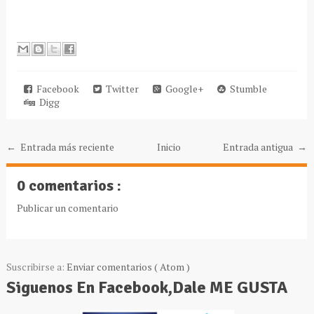
Facebook
Twitter
Google+
Stumble
Digg
← Entrada más reciente
Inicio
Entrada antigua →
0 comentarios :
Publicar un comentario
Suscribirse a:
Enviar comentarios ( Atom )
Siguenos En Facebook,Dale ME GUSTA