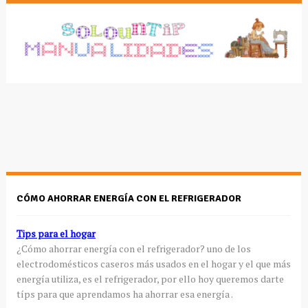
CÓMO AHORRAR ENERGÍA CON EL REFRIGERADOR
Tips para el hogar
¿Cómo ahorrar energía con el refrigerador? uno de los
electrodomésticos caseros más usados en el hogar y el que más
energía utiliza, es el refrigerador, por ello hoy queremos darte
típs para que aprendamos ha ahorrar esa energía .