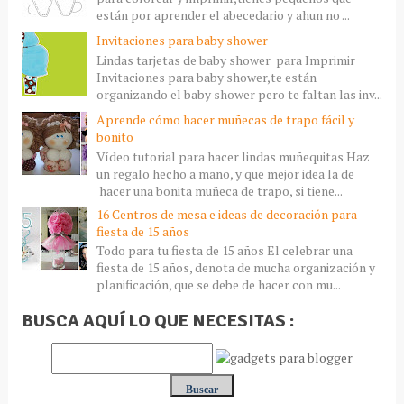
están por aprender el abecedario y ahun no ...
Invitaciones para baby shower
Lindas tarjetas de baby shower para Imprimir
Invitaciones para baby shower,te están
organizando el baby shower pero te faltan las inv...
Aprende cómo hacer muñecas de trapo fácil y
bonito
Vídeo tutorial para hacer lindas muñequitas Haz
un regalo hecho a mano, y que mejor idea la de
hacer una bonita muñeca de trapo, si tiene...
16 Centros de mesa e ideas de decoración para
fiesta de 15 años
Todo para tu fiesta de 15 años El celebrar una
fiesta de 15 años, denota de mucha organización y
planificación, que se debe de hacer con mu...
BUSCA AQUÍ LO QUE NECESITAS :