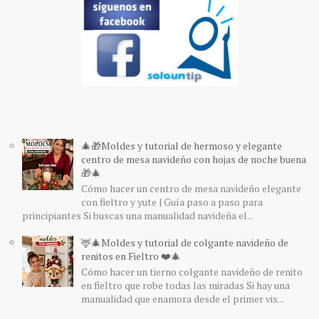
🎄🎁Moldes y tutorial de hermoso y elegante
centro de mesa navideño con hojas de noche buena
🎁🎄
Cómo hacer un centro de mesa navideño elegante
con fieltro y yute | Guía paso a paso para
principiantes Si buscas una manualidad navideña el...
🦌🎄Moldes y tutorial de colgante navideño de
renitos en Fieltro ❤️🎄
Cómo hacer un tierno colgante navideño de renito
en fieltro que robe todas las miradas Si hay una
manualidad que enamora desde el primer vis...