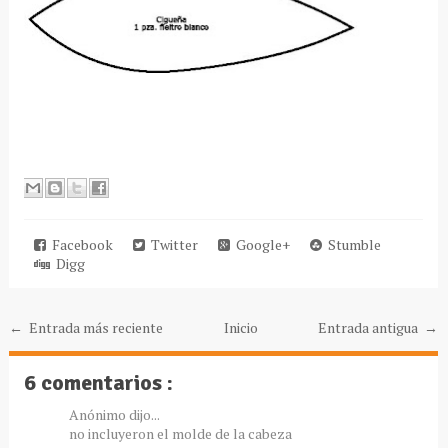
Facebook
Twitter
Google+
Stumble
Digg
← Entrada más reciente
Inicio
Entrada antigua →
6 comentarios :
Anónimo dijo...
no incluyeron el molde de la cabeza