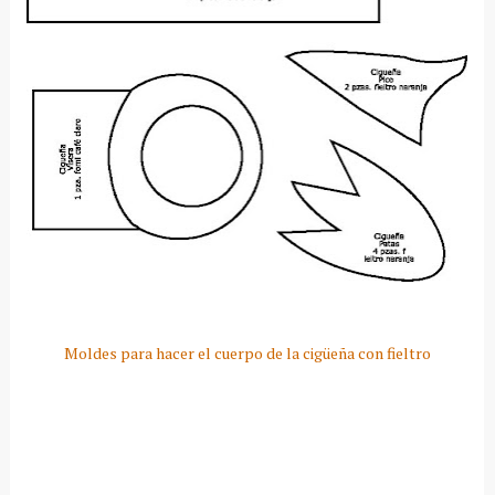
Moldes para hacer el cuerpo de la cigüeña con fieltro