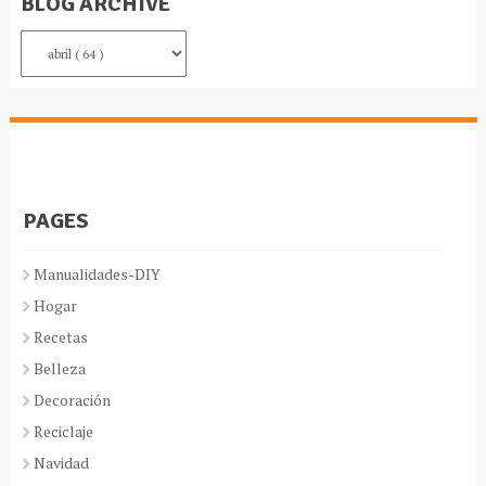
BLOG ARCHIVE
PAGES
Manualidades-DIY
Hogar
Recetas
Belleza
Decoración
Reciclaje
Navidad