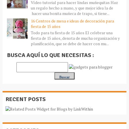
Vídeo tutorial para hacer lindas muñequitas Haz
un regalo hecho a mano, y que mejor idea la de
hacer una bonita muñeca de trapo, si tiene...
16 Centros de mesa e ideas de decoración para
fiesta de 15 años
Todo para tu fiesta de 15 años El celebrar una
fiesta de 15 años, denota de mucha organización y
planificación, que se debe de hacer con mu...
BUSCA AQUÍ LO QUE NECESITAS :
RECENT POSTS