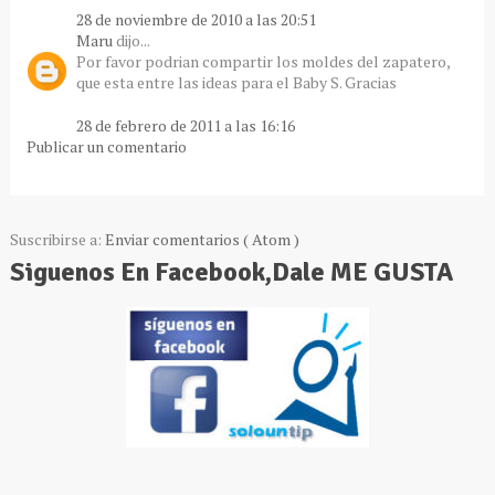
28 de noviembre de 2010 a las 20:51
Maru
dijo...
Por favor podrian compartir los moldes del zapatero,
que esta entre las ideas para el Baby S. Gracias
28 de febrero de 2011 a las 16:16
Publicar un comentario
Suscribirse a:
Enviar comentarios ( Atom )
Siguenos En Facebook,Dale ME GUSTA