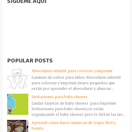
SÍGUEME AQUÍ
POPULAR POSTS
Abecedario infantil para colorear y imprimir
Laminas de ositos para niños Abecedario infantil
para colorear y imprimir,tienes pequeños que
están por aprender el abecedario y ahun no ...
Invitaciones para baby shower
Lindas tarjetas de baby shower para Imprimir
Invitaciones para baby shower,te están
organizando el baby shower pero te faltan las inv...
Aprende cómo hacer muñecas de trapo fácil y
bonito