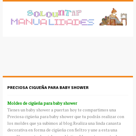
PRECIOSA CIGUEÑA PARA BABY SHOWER
Moldes de cigüeña para baby shower
Tienes un baby shower a puertas hoy te compartimos una
Preciosa cigüeña para baby shower que tu podrás realizar con
los moldes que ya subimos al blog.Realiza una linda canasta
decorativa en forma de cigüeña con fieltro y une a esta una