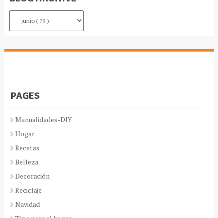
PAGES
Manualidades-DIY
Hogar
Recetas
Belleza
Decoración
Reciclaje
Navidad