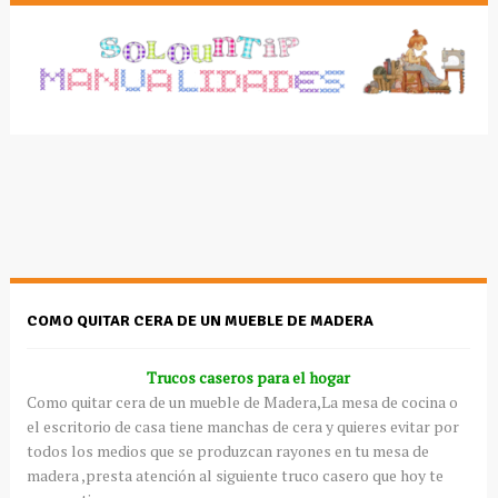
COMO QUITAR CERA DE UN MUEBLE DE MADERA
Trucos caseros para el hogar
Como quitar cera de un mueble de Madera,La mesa de cocina o
el escritorio de casa tiene manchas de cera y quieres evitar por
todos los medios que se produzcan rayones en tu mesa de
madera ,presta atención al siguiente truco casero que hoy te