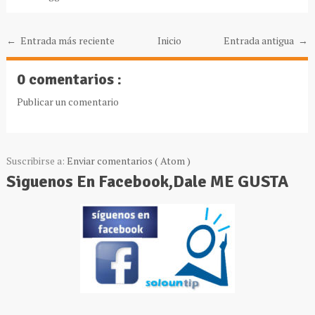
← Entrada más reciente
Inicio
Entrada antigua →
0 comentarios :
Publicar un comentario
Suscribirse a:
Enviar comentarios ( Atom )
Siguenos En Facebook,Dale ME GUSTA