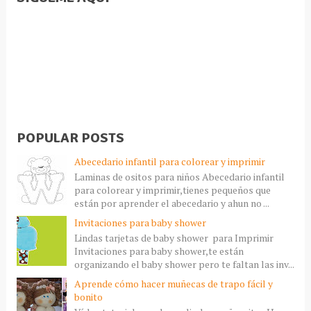
POPULAR POSTS
Abecedario infantil para colorear y imprimir
Laminas de ositos para niños Abecedario infantil
para colorear y imprimir,tienes pequeños que
están por aprender el abecedario y ahun no ...
Invitaciones para baby shower
Lindas tarjetas de baby shower para Imprimir
Invitaciones para baby shower,te están
organizando el baby shower pero te faltan las inv...
Aprende cómo hacer muñecas de trapo fácil y
bonito