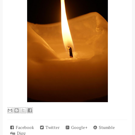
Facebook
Twitter
Google+
Stumble
Digg