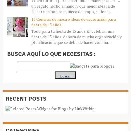
Vídeo tutorial para hacer lindas muñequitas Haz
un regalo hecho a mano, y que mejor idea la de
hacer una bonita muñeca de trapo, si tiene...
16 Centros de mesa e ideas de decoración para
fiesta de 15 años
Todo para tu fiesta de 15 años El celebrar una
fiesta de 15 años, denota de mucha organización y
planificación, que se debe de hacer con mu...
BUSCA AQUÍ LO QUE NECESITAS :
RECENT POSTS
CATEGORIES