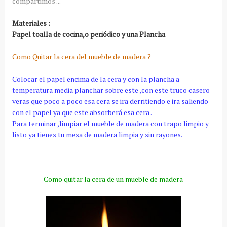
compartimos ...
Materiales :
Papel toalla de cocina,o periódico y una Plancha
Como Quitar la cera del mueble de madera ?
Colocar el papel encima de la cera y con la plancha a
temperatura media planchar sobre este ,con este truco casero
veras que poco a poco esa cera se ira derritiendo e ira saliendo
con el papel ya que este absorberá esa cera .
Para terminar ,limpiar el mueble de madera con trapo limpio y
listo ya tienes tu mesa de madera limpia y sin rayones.
Como quitar la cera de un mueble de madera