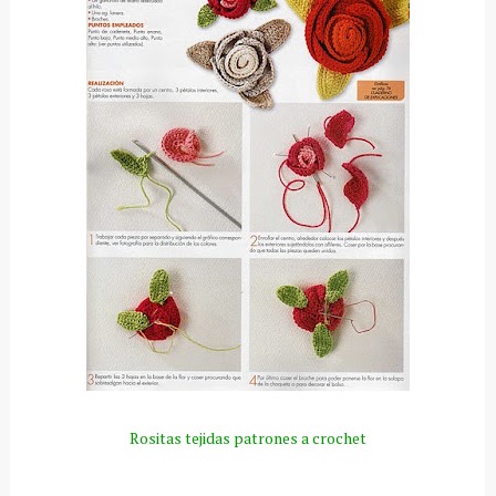
Rositas tejidas patrones a crochet