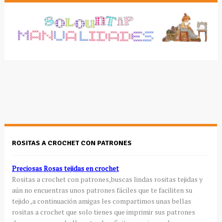
ROSITAS A CROCHET CON PATRONES
Preciosas Rosas tejidas en crochet
Rositas a crochet con patrones,buscas lindas rositas tejidas y
aún no encuentras unos patrones fáciles que te faciliten su
tejido ,a continuación amigas les compartimos unas bellas
rositas a crochet que solo tienes que imprimir sus patrones