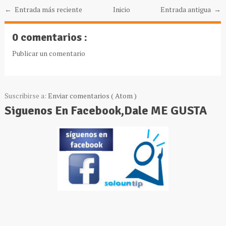
← Entrada más reciente
Inicio
Entrada antigua →
0 comentarios :
Publicar un comentario
Suscribirse a:
Enviar comentarios ( Atom )
Siguenos En Facebook,Dale ME GUSTA