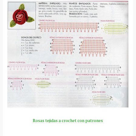
Rosas tejidas a crochet con patrones