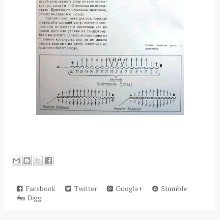
Facebook
Twitter
Google+
Stumble
Digg