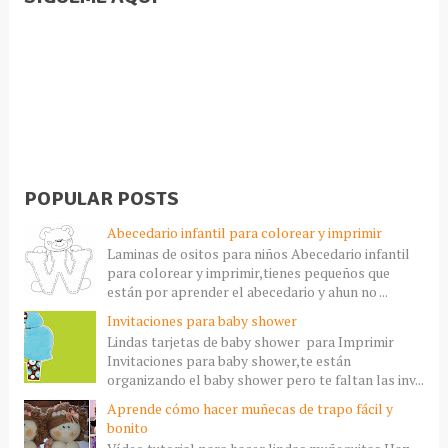
POPULAR POSTS
Abecedario infantil para colorear y imprimir
Laminas de ositos para niños Abecedario infantil
para colorear y imprimir,tienes pequeños que
están por aprender el abecedario y ahun no ...
Invitaciones para baby shower
Lindas tarjetas de baby shower para Imprimir
Invitaciones para baby shower,te están
organizando el baby shower pero te faltan las inv...
Aprende cómo hacer muñecas de trapo fácil y
bonito