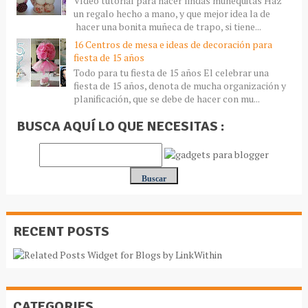
Vídeo tutorial para hacer lindas muñequitas Haz
un regalo hecho a mano, y que mejor idea la de
hacer una bonita muñeca de trapo, si tiene...
16 Centros de mesa e ideas de decoración para
fiesta de 15 años
Todo para tu fiesta de 15 años El celebrar una
fiesta de 15 años, denota de mucha organización y
planificación, que se debe de hacer con mu...
BUSCA AQUÍ LO QUE NECESITAS :
RECENT POSTS
CATEGORIES