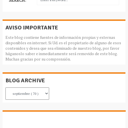
SEARCH:
AVISO IMPORTANTE
Este blog contiene fuentes de información propias y externas
disponibles en internet. Si Ud. es el propietario de alguno de esos
contenidos y desea que sea eliminado de nuestro blog, por favor
háganoslo saber e inmediatamente será removido de este blog.
Muchas gracias por su comprensión.
BLOG ARCHIVE