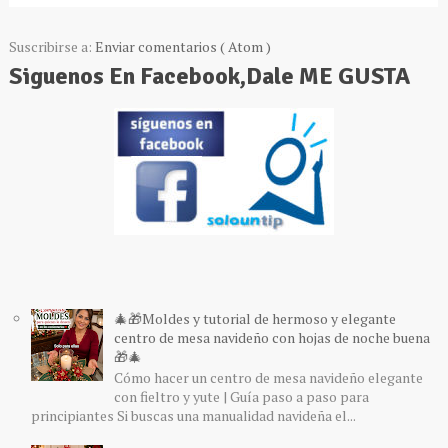
Suscribirse a:
Enviar comentarios ( Atom )
Siguenos En Facebook,Dale ME GUSTA
🎄🎁Moldes y tutorial de hermoso y elegante
centro de mesa navideño con hojas de noche buena
🎁🎄
Cómo hacer un centro de mesa navideño elegante
con fieltro y yute | Guía paso a paso para
principiantes Si buscas una manualidad navideña el...