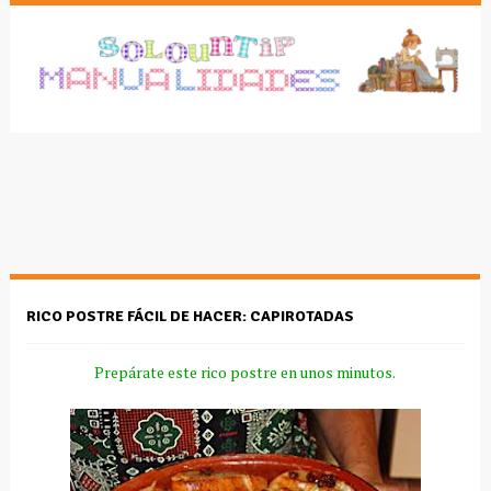
RICO POSTRE FÁCIL DE HACER: CAPIROTADAS
Prepárate este rico postre en unos minutos.