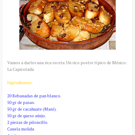
Vamos a darles una rica receta. Un rico postre típico de México:
La Capirotada
Ingredientes:
20 Rebanadas de pan blanco.
50 gr de pasas.
50 gr de cacahuate (Maní).
50 gr de queso añejo.
2 piezas de piloncillo.
Canela molida