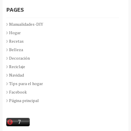
PAGES
Manualidades-DIY
Hogar
Recetas
Belleza
Decoración
Reciclaje
Navidad
Típs para el hogar
Facebook
Página principal