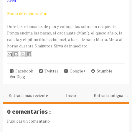
Aceite
Modo de elaboración:
Dore las rebanadas de pan y colóquelas sobre un recipiente.
Ponga encima las pasas, el cacahuate (Maní), el queso añejo, la
canela y el piloncillo hecho miel, a base de baño María. Meta al
horno durante 3 minutos. Sirva de inmediato.
Facebook
Twitter
Google+
Stumble
Digg
← Entrada más reciente
Inicio
Entrada antigua →
0 comentarios :
Publicar un comentario