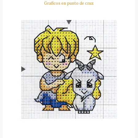
Graficos en punto de cruz