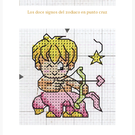
Los doce signos del zodiaco en punto cruz