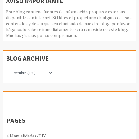
AVISO IMPORTANTE
Este blog contiene fuentes de información propias y externas
disponibles en internet. Si Ud. es el propietario de alguno de esos
contenidos y desea que sea eliminado de nuestro blog, por favor
háganoslo saber e inmediatamente será removido de este blog.
Muchas gracias por su comprensión.
BLOG ARCHIVE
PAGES
Manualidades-DIY