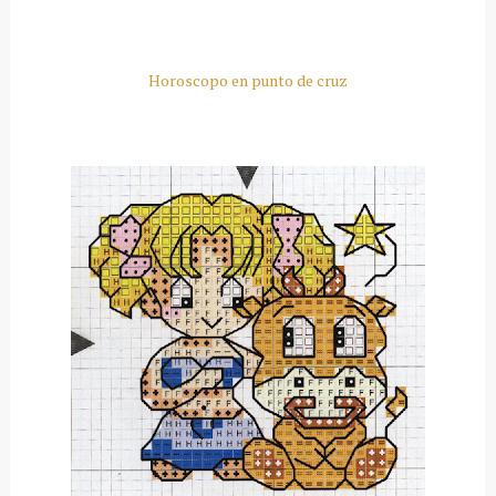
Horoscopo en punto de cruz