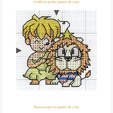
Graficos gratis punto de cruz
Horoscopo en punto de cruz