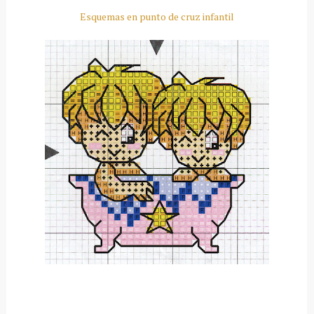
Esquemas en punto de cruz infantil