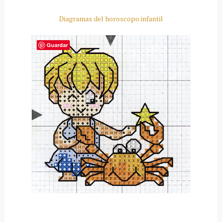
Diagramas del horoscopo infantil
Guardar