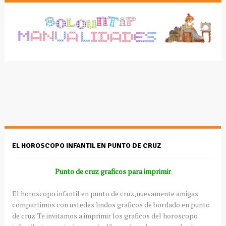
EL HOROSCOPO INFANTIL EN PUNTO DE CRUZ
Punto de cruz graficos para imprimir
El horoscopo infantil en punto de cruz,nuevamente amigas
compartimos con ustedes lindos graficos de bordado en punto
de cruz .Te invitamos a imprimir los graficos del horoscopo