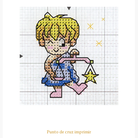
Punto de cruz imprimir