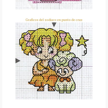
Graficos del zodiaco en punto de cruz