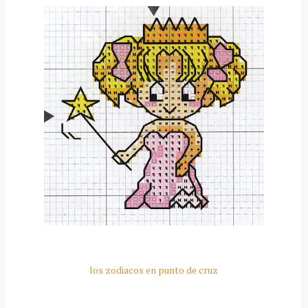
los zodiacos en punto de cruz