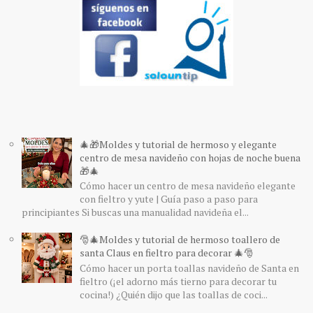
🎄🎁Moldes y tutorial de hermoso y elegante
centro de mesa navideño con hojas de noche buena
🎁🎄
Cómo hacer un centro de mesa navideño elegante
con fieltro y yute | Guía paso a paso para
principiantes Si buscas una manualidad navideña el...
🎅🎄Moldes y tutorial de hermoso toallero de
santa Claus en fieltro para decorar 🎄🎅
Cómo hacer un porta toallas navideño de Santa en
fieltro (¡el adorno más tierno para decorar tu
cocina!) ¿Quién dijo que las toallas de coci...