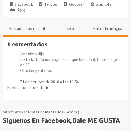
Facebook
Twitter
Google+
Stumble
Digg
← Entrada más reciente
Inicio
Entrada antigua →
1 comentarios :
Anónimo dijo...
Justo falta Acuario que es el que buscaba!, lo tienes por
ahi??
Gracias y saludos
31 de octubre de 2010 a las 10:34
Publicar un comentario
Suscribirse a:
Enviar comentarios ( Atom )
Siguenos En Facebook,Dale ME GUSTA