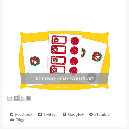
Facebook
Twitter
Google+
Stumble
Digg