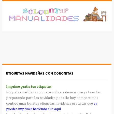
ETIQUETAS NAVIDEÑAS CON CORONITAS
Imprime gratis tus etiquetas
Etiquetas navideñas con coronitas,sabemos que ya te estas
preparando para las navidades por ello hoy compartimos
contigo unas bonitas etiquetas navideñas gratuitas que
ya
puedes imprimir haciendo
clic aquí