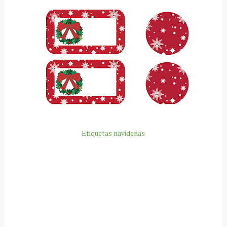
Etiquetas navideñas