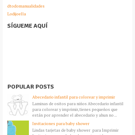
dtodomanualidades
Lodijoella
SÍGUEME AQUÍ
POPULAR POSTS
Abecedario infantil para colorear y imprimir
Laminas de ositos para niños Abecedario infantil
para colorear y imprimir,tienes pequeños que
están por aprender el abecedario y ahun no ...
Invitaciones para baby shower
Lindas tarjetas de baby shower para Imprimir