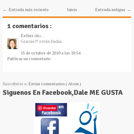
← Entrada más reciente
Inicio
Entrada antigua →
1 comentarios :
Esther
dijo...
Gracias!!! están lindas.
15 de octubre de 2010 a las 10:54
Publicar un comentario
Suscribirse a:
Enviar comentarios ( Atom )
Siguenos En Facebook,Dale ME GUSTA
Guardar