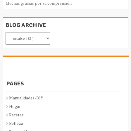
Muchas gracias por su comprensión.
BLOG ARCHIVE
PAGES
Manualidades-DIY
Hogar
Recetas
Belleza