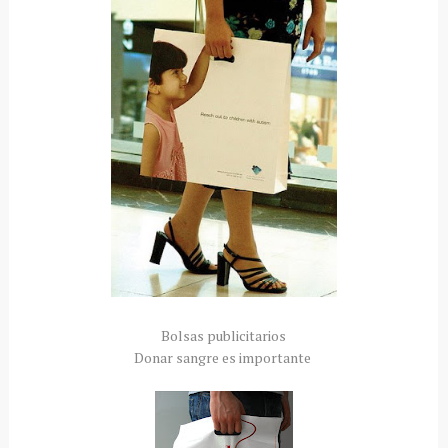
Bolsas publicitarios
Donar sangre es importante