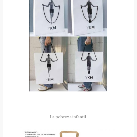
La pobreza infantil