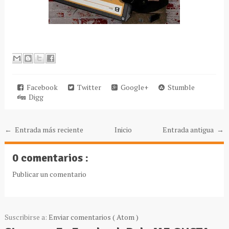
Facebook
Twitter
Google+
Stumble
Digg
← Entrada más reciente
Inicio
Entrada antigua →
0 comentarios :
Publicar un comentario
Suscribirse a:
Enviar comentarios ( Atom )