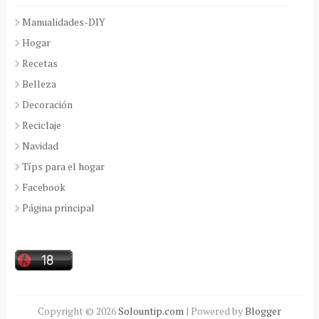
Manualidades-DIY
Hogar
Recetas
Belleza
Decoración
Reciclaje
Navidad
Típs para el hogar
Facebook
Página principal
Copyright ©
2026
Solountip.com
| Powered by
Blogger