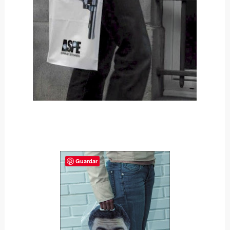
Guardar