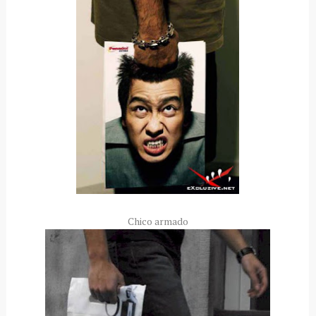
Chico armado