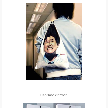
Hacemos ejercicio