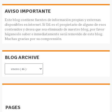
AVISO IMPORTANTE
Este blog contiene fuentes de información propias y externas
disponibles en internet. Si Ud. es el propietario de alguno de esos
contenidos y desea que sea eliminado de nuestro blog, por favor
háganoslo saber e inmediatamente será removido de este blog.
Muchas gracias por su comprensión.
BLOG ARCHIVE
PAGES