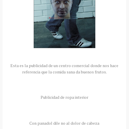
Esta es la publicidad de un centro comercial donde nos hace
referencia que la comida sana da buenos frutos.
Publicidad de ropa interior
Con panadol dile no al dolor de cabeza