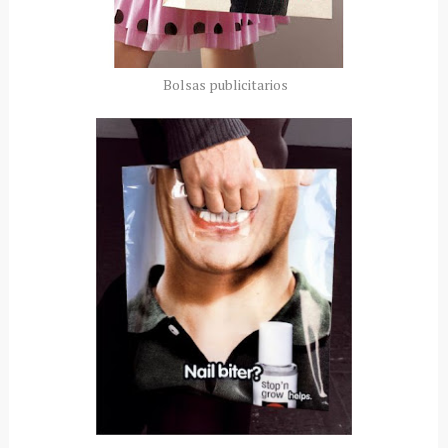
Bolsas publicitarios