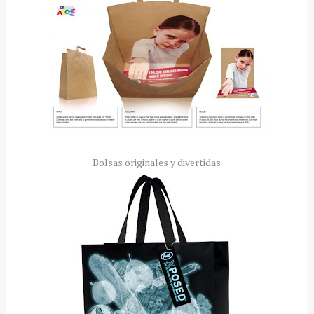
Bolsas originales y divertidas