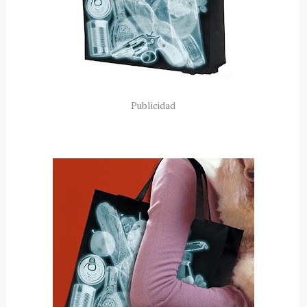
Publicidad