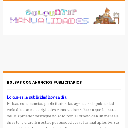
BOLSAS CON ANUNCIOS PUBLICITARIOS
Lo que es la publicidad hoy en día
Bolsas con anuncios publicitarios,las agencias de publicidad
cada día son mas originales e innovadores ,hacen que la marca
del auspiciador destaque no solo por el diseño dan un mensaje
directo y claro .En está oportunidad veras las multiples bolsas