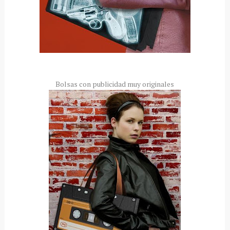
Bolsas con publicidad muy originales