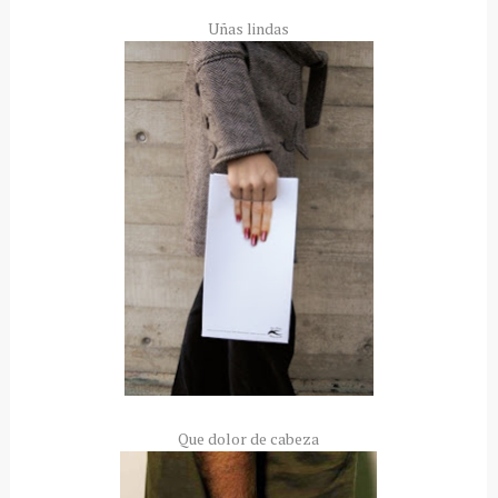
Uñas lindas
Que dolor de cabeza