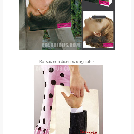
Bolsas con diseños originales