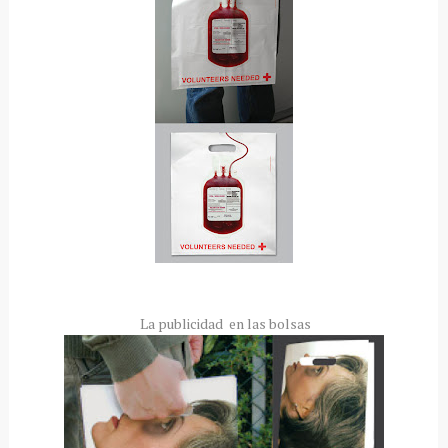
La publicidad en las bolsas