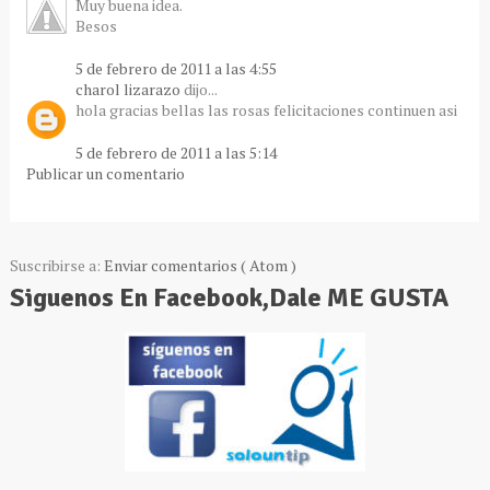
Muy buena idea.
Besos
5 de febrero de 2011 a las 4:55
charol lizarazo
dijo...
hola gracias bellas las rosas felicitaciones continuen asi
5 de febrero de 2011 a las 5:14
Publicar un comentario
Suscribirse a:
Enviar comentarios ( Atom )
Siguenos En Facebook,Dale ME GUSTA