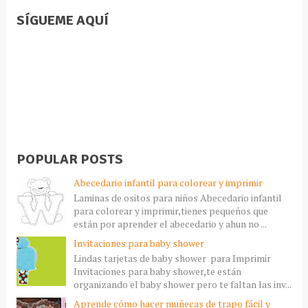
SÍGUEME AQUÍ
POPULAR POSTS
Abecedario infantil para colorear y imprimir
Laminas de ositos para niños Abecedario infantil
para colorear y imprimir,tienes pequeños que
están por aprender el abecedario y ahun no ...
Invitaciones para baby shower
Lindas tarjetas de baby shower para Imprimir
Invitaciones para baby shower,te están
organizando el baby shower pero te faltan las inv...
Aprende cómo hacer muñecas de trapo fácil y