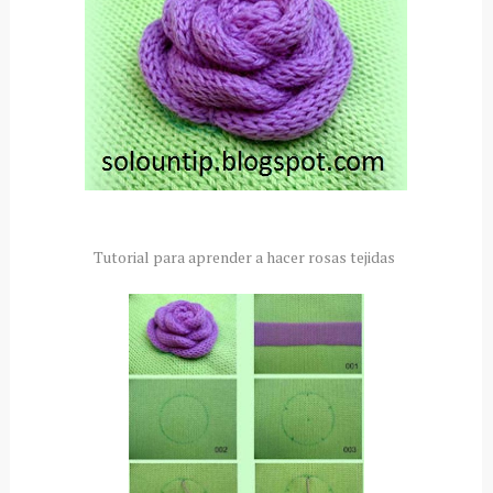
Tutorial para aprender a hacer rosas tejidas