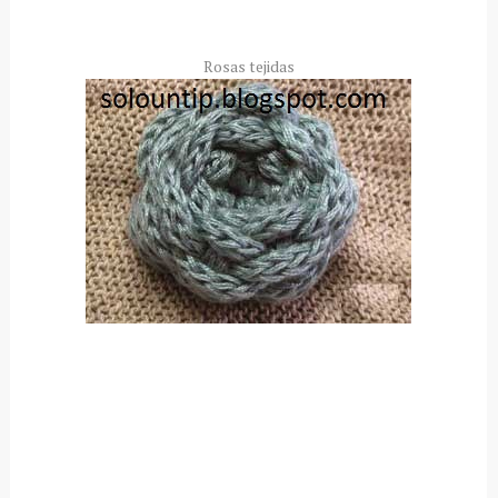
Rosas tejidas