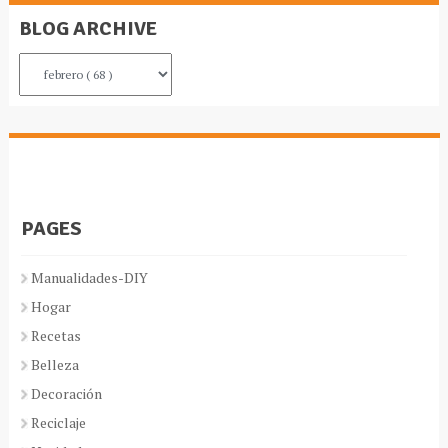
BLOG ARCHIVE
PAGES
Manualidades-DIY
Hogar
Recetas
Belleza
Decoración
Reciclaje