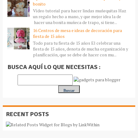
bonito
Vídeo tutorial para hacer lindas muñequitas Haz
un regalo hecho a mano, y que mejor idea la de
hacer una bonita muñeca de trapo, si tiene...
16 Centros de mesa e ideas de decoración para
fiesta de 15 años
Todo para tu fiesta de 15 años El celebrar una
fiesta de 15 años, denota de mucha organización y
planificación, que se debe de hacer con mu...
BUSCA AQUÍ LO QUE NECESITAS :
RECENT POSTS