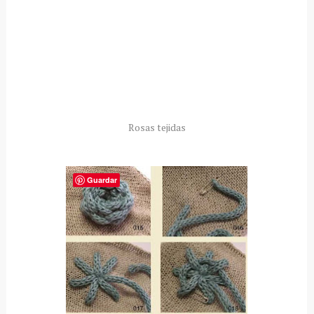
Rosas tejidas
Guardar