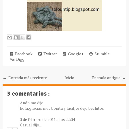
Facebook
Twitter
Google+
Stumble
Digg
← Entrada más reciente
Inicio
Entrada antigua →
3 comentarios :
Anónimo dijo...
hola,gracias muy bonita y facil,te dejo bechitos
3 de febrero de 2011 a las 22:34
Casual
dijo...