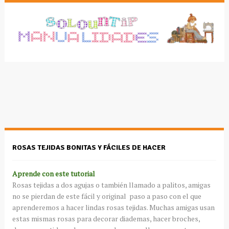
ROSAS TEJIDAS BONITAS Y FÁCILES DE HACER
Aprende con este tutorial
Rosas tejidas a dos agujas o también llamado a palitos, amigas
no se pierdan de este fácil y original paso a paso con el que
aprenderemos a hacer lindas rosas tejidas. Muchas amigas usan
estas mismas rosas para decorar diademas, hacer broches,