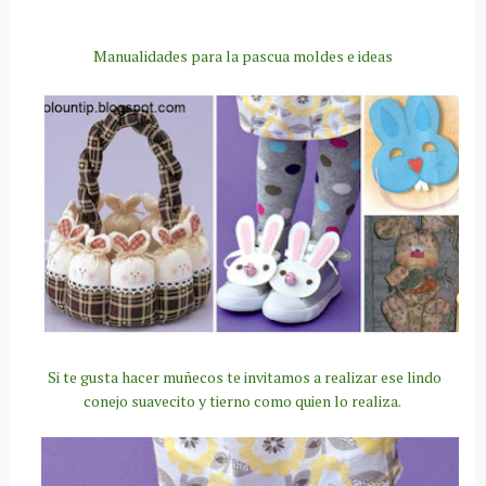
Manualidades para la pascua moldes e ideas
Si te gusta hacer muñecos te invitamos a realizar ese lindo
conejo suavecito y tierno como quien lo realiza.