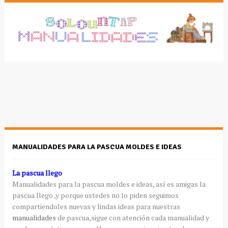
MANUALIDADES PARA LA PASCUA MOLDES E IDEAS
La pascua llego
Manualidades para la pascua moldes e ideas, así es amigas la
pascua llego ,y porque ustedes no lo piden seguimos
compartiendoles nuevas y lindas ideas para nuestras
manualidades
de pascua,sigue con atención cada manualidad y