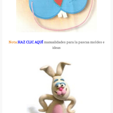
Nota:
HAZ CLIC AQUÍ
manualidades para la pascua moldes e
ideas