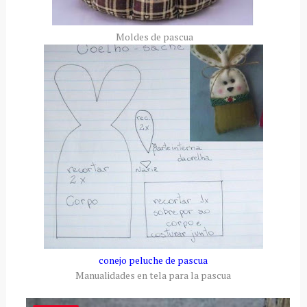
Moldes de pascua
conejo peluche de pascua
Manualidades en tela para la pascua