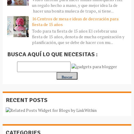
un regalo hecho a mano, y que mejor idea la de
hacer una bonita muñeca de trapo, si tiene...
16 Centros de mesa e ideas de decoración para
fiesta de 15 años
Todo para tu fiesta de 15 años El celebrar una
fiesta de 15 años, denota de mucha organización y
planificación, que se debe de hacer con mu...
BUSCA AQUÍ LO QUE NECESITAS :
RECENT POSTS
CATEGORIES