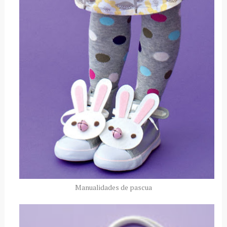
Manualidades de pascua