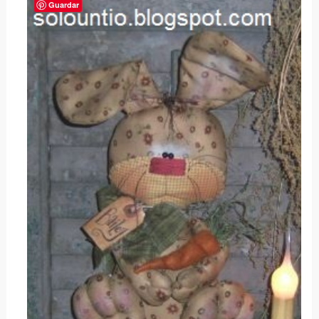
Guardar