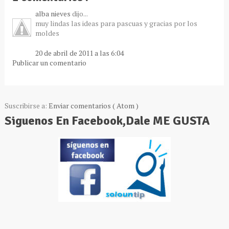
alba nieves
dijo...
muy lindas las ideas para pascuas y gracias por los
moldes
20 de abril de 2011 a las 6:04
Publicar un comentario
Suscribirse a:
Enviar comentarios ( Atom )
Siguenos En Facebook,Dale ME GUSTA