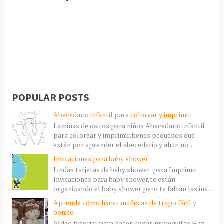
POPULAR POSTS
Abecedario infantil para colorear y imprimir
Laminas de ositos para niños Abecedario infantil
para colorear y imprimir,tienes pequeños que
están por aprender el abecedario y ahun no ...
Invitaciones para baby shower
Lindas tarjetas de baby shower para Imprimir
Invitaciones para baby shower,te están
organizando el baby shower pero te faltan las inv...
Aprende cómo hacer muñecas de trapo fácil y
bonito
Vídeo tutorial para hacer lindas muñequitas Haz