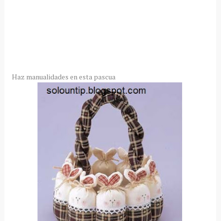
Haz manualidades en esta pascua