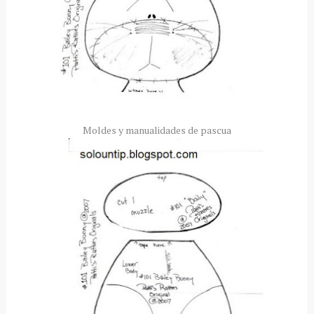
Moldes y manualidades de pascua