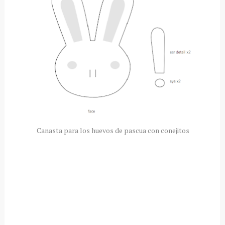
Canasta para los huevos de pascua con conejitos