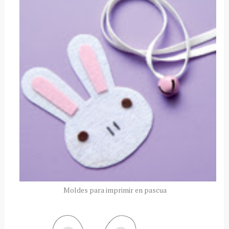
Moldes para imprimir en pascua