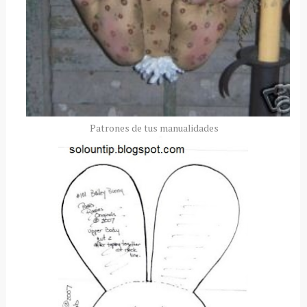
Patrones de tus manualidades