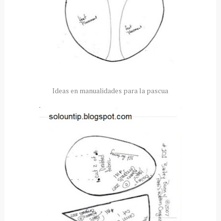
Ideas en manualidades para la pascua