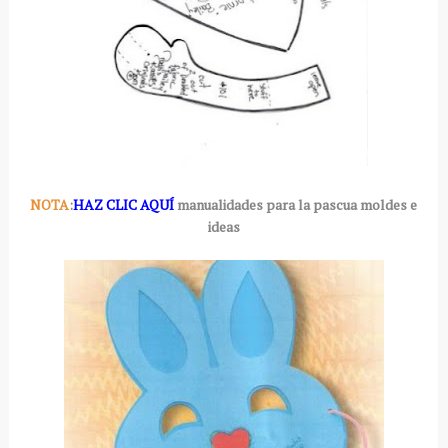
NOTA
:
HAZ CLIC AQUÍ
manualidades para la pascua moldes e
ideas