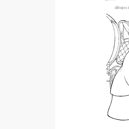
dibujos 