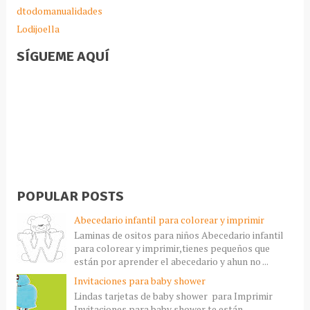
dtodomanualidades
Lodijoella
SÍGUEME AQUÍ
POPULAR POSTS
Abecedario infantil para colorear y imprimir
Laminas de ositos para niños Abecedario infantil
para colorear y imprimir,tienes pequeños que
están por aprender el abecedario y ahun no ...
Invitaciones para baby shower
Lindas tarjetas de baby shower para Imprimir
Invitaciones para baby shower,te están