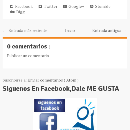
Facebook
Twitter
Google+
Stumble
Digg
← Entrada más reciente
Inicio
Entrada antigua →
0 comentarios :
Publicar un comentario
Suscribirse a:
Enviar comentarios ( Atom )
Siguenos En Facebook,Dale ME GUSTA