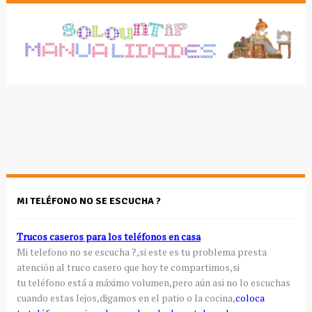
MI TELÉFONO NO SE ESCUCHA ?
Trucos caseros para los teléfonos en casa
Mi telefono no se escucha ?,si este es tu problema presta
atención al truco casero que hoy te compartimos,si
tu teléfono está a máximo volumen,pero aún asi no lo escuchas
cuando estas lejos,digamos en el patio o la cocina,
coloca