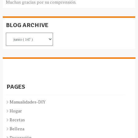
Muchas gracias por su comprensión.
BLOG ARCHIVE
PAGES
Manualidades-DIY
Hogar
Recetas
Belleza
Decoración