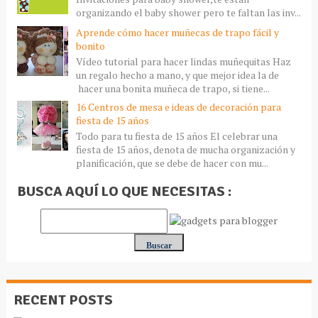
organizando el baby shower pero te faltan las inv...
Aprende cómo hacer muñecas de trapo fácil y
bonito
Vídeo tutorial para hacer lindas muñequitas Haz
un regalo hecho a mano, y que mejor idea la de
hacer una bonita muñeca de trapo, si tiene...
16 Centros de mesa e ideas de decoración para
fiesta de 15 años
Todo para tu fiesta de 15 años El celebrar una
fiesta de 15 años, denota de mucha organización y
planificación, que se debe de hacer con mu...
BUSCA AQUÍ LO QUE NECESITAS :
RECENT POSTS