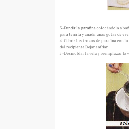
3.-
Fundir la parafina
colocándola a bañ
para teñirla y añadir unas gotas de ese
4.-Cubrir los trozos de parafina con la
del recipiente.Dejar enfriar.
5.-Desmoldar la vela y reemplazar la va