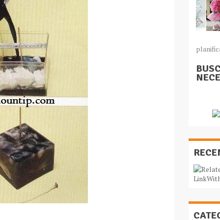
planific
BUSC
NECE
RECE
CATE