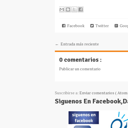
Facebook
Twitter
Goog
← Entrada más reciente
0 comentarios :
Publicar un comentario
Suscribirse a:
Enviar comentarios ( Atom 
Siguenos En Facebook,