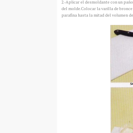
2.-Aplicar el desmoldante con un paño
del molde.Colocar la varilla de bronce
parafina hasta la mitad del volumen de