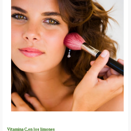
Vitamina C,en los limones