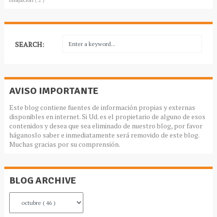
SEARCH:
AVISO IMPORTANTE
Este blog contiene fuentes de información propias y externas
disponibles en internet. Si Ud. es el propietario de alguno de esos
contenidos y desea que sea eliminado de nuestro blog, por favor
háganoslo saber e inmediatamente será removido de este blog.
Muchas gracias por su comprensión.
BLOG ARCHIVE