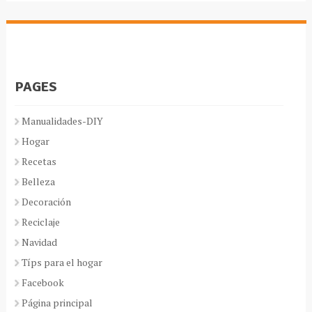
PAGES
Manualidades-DIY
Hogar
Recetas
Belleza
Decoración
Reciclaje
Navidad
Típs para el hogar
Facebook
Página principal