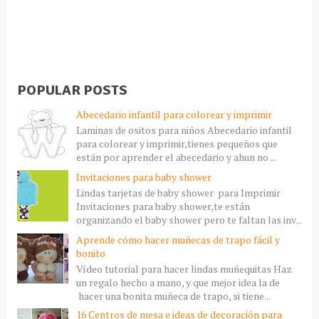
POPULAR POSTS
Abecedario infantil para colorear y imprimir
Laminas de ositos para niños Abecedario infantil
para colorear y imprimir,tienes pequeños que
están por aprender el abecedario y ahun no ...
Invitaciones para baby shower
Lindas tarjetas de baby shower para Imprimir
Invitaciones para baby shower,te están
organizando el baby shower pero te faltan las inv...
Aprende cómo hacer muñecas de trapo fácil y
bonito
Vídeo tutorial para hacer lindas muñequitas Haz
un regalo hecho a mano, y que mejor idea la de
hacer una bonita muñeca de trapo, si tiene...
16 Centros de mesa e ideas de decoración para