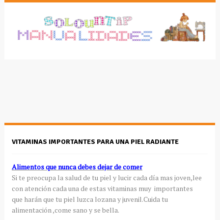
VITAMINAS IMPORTANTES PARA UNA PIEL RADIANTE
Alimentos que nunca debes dejar de comer
Si te preocupa la salud de tu piel y lucir cada día mas joven,lee
con atención cada una de estas vitaminas muy importantes
que harán que tu piel luzca lozana y juvenil.Cuida tu
alimentación ,come sano y se bella.