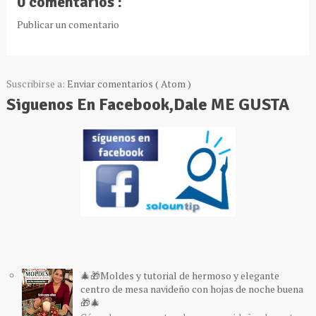
0 comentarios :
Publicar un comentario
Suscribirse a:
Enviar comentarios ( Atom )
Siguenos En Facebook,Dale ME GUSTA
🎄🎁Moldes y tutorial de hermoso y elegante
centro de mesa navideño con hojas de noche buena
🎁🎄