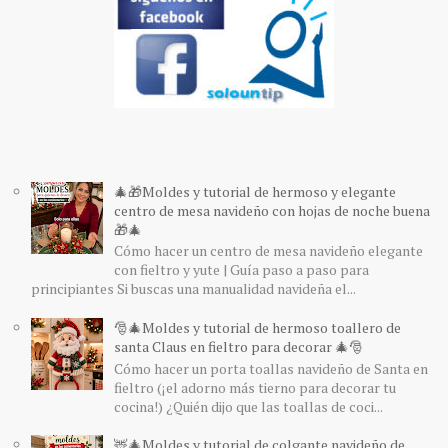
🎄🎁Moldes y tutorial de hermoso y elegante
centro de mesa navideño con hojas de noche buena
🎁🎄
Cómo hacer un centro de mesa navideño elegante
con fieltro y yute | Guía paso a paso para
principiantes Si buscas una manualidad navideña el...
🎅🎄Moldes y tutorial de hermoso toallero de
santa Claus en fieltro para decorar 🎄🎅
Cómo hacer un porta toallas navideño de Santa en
fieltro (¡el adorno más tierno para decorar tu
cocina!) ¿Quién dijo que las toallas de coci...
🦌🎄Moldes y tutorial de colgante navideño de