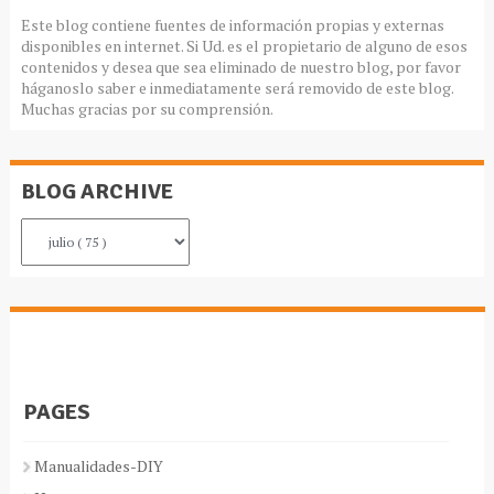
Este blog contiene fuentes de información propias y externas
disponibles en internet. Si Ud. es el propietario de alguno de esos
contenidos y desea que sea eliminado de nuestro blog, por favor
háganoslo saber e inmediatamente será removido de este blog.
Muchas gracias por su comprensión.
BLOG ARCHIVE
PAGES
Manualidades-DIY