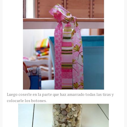
Luego coserle en la parte que haz amarrado todas las tiras y
colocarle los botones.