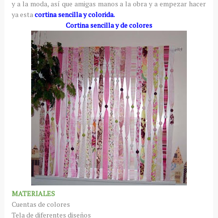
y a la moda, así que amigas manos a la obra y a empezar hacer
ya esta
cortina sencilla y colorida.
Cortina sencilla y de colores
MATERIALES
Cuentas de colores
Tela de diferentes diseños