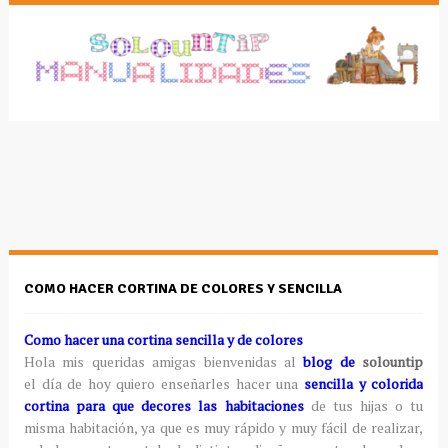
COMO HACER CORTINA DE COLORES Y SENCILLA
Como hacer una cortina sencilla y de colores
Hola mis queridas amigas bienvenidas al
blog de
solountip
el día de hoy quiero enseñarles hacer una
sencilla y colorida
cortina para que decores las habitaciones
de tus hijas o tu
misma habitación, ya que es muy rápido y muy fácil de realizar,