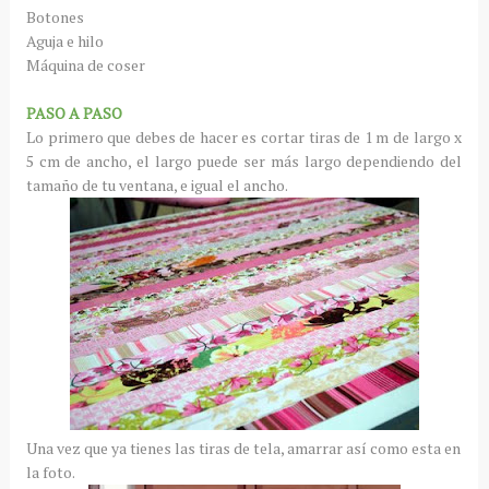
Botones
Aguja e hilo
Máquina de coser
PASO A PASO
Lo primero que debes de hacer es cortar tiras de 1 m de largo x
5 cm de ancho, el largo puede ser más largo dependiendo del
tamaño de tu ventana, e igual el ancho.
Una vez que ya tienes las tiras de tela, amarrar así como esta en
la foto.