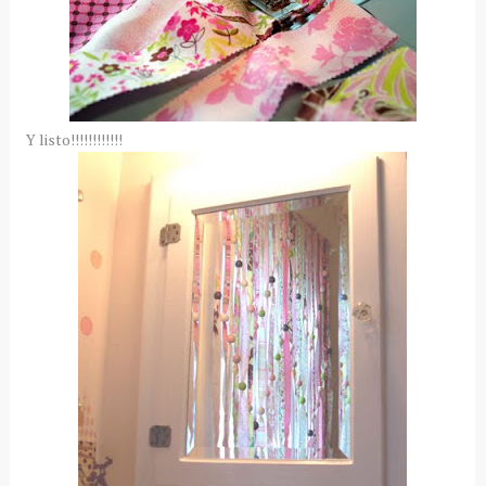
Y listo!!!!!!!!!!!!