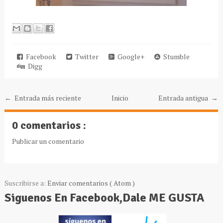
Facebook
Twitter
Google+
Stumble
Digg
← Entrada más reciente
Inicio
Entrada antigua →
0 comentarios :
Publicar un comentario
Suscribirse a:
Enviar comentarios ( Atom )
Siguenos En Facebook,Dale ME GUSTA