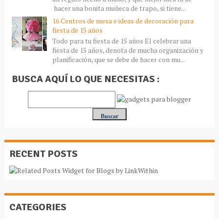
hacer una bonita muñeca de trapo, si tiene...
16 Centros de mesa e ideas de decoración para
fiesta de 15 años
Todo para tu fiesta de 15 años El celebrar una
fiesta de 15 años, denota de mucha organización y
planificación, que se debe de hacer con mu...
BUSCA AQUÍ LO QUE NECESITAS :
RECENT POSTS
CATEGORIES