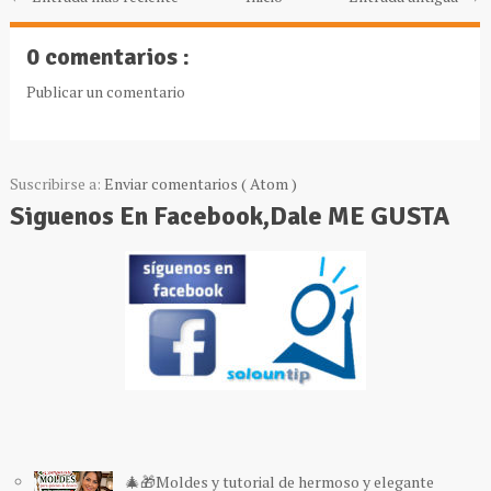
0 comentarios :
Publicar un comentario
Suscribirse a:
Enviar comentarios ( Atom )
Siguenos En Facebook,Dale ME GUSTA
🎄🎁Moldes y tutorial de hermoso y elegante