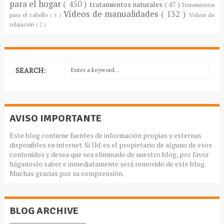
para el hogar
( 450 )
tratamientos naturales
( 47 )
Tratamientos
Vídeos de manualidades
( 132 )
para el cabello
( 1 )
Vídeos de
relajación
( 2 )
SEARCH:
AVISO IMPORTANTE
Este blog contiene fuentes de información propias y externas
disponibles en internet. Si Ud. es el propietario de alguno de esos
contenidos y desea que sea eliminado de nuestro blog, por favor
háganoslo saber e inmediatamente será removido de este blog.
Muchas gracias por su comprensión.
BLOG ARCHIVE