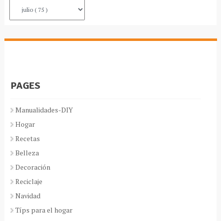
PAGES
Manualidades-DIY
Hogar
Recetas
Belleza
Decoración
Reciclaje
Navidad
Típs para el hogar