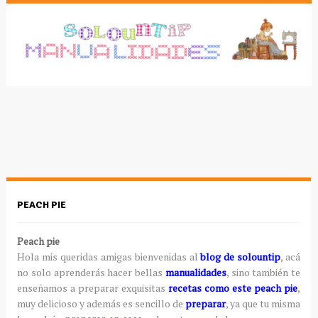
PEACH PIE
Peach pie
Hola mis queridas amigas bienvenidas al
blog de solountip
, acá
no solo aprenderás hacer bellas
manualidades
, sino también te
enseñamos a preparar exquisitas
recetas como este peach pie
,
muy delicioso y además es sencillo de
preparar
, ya que tu misma