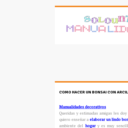
COMO HACER UN BONSAI CON ARCIL
Manualidades decorativos
Queridas y estimadas amigas les doy 
quiero enseñar a
elaborar un lindo bon
ambiente del
hogar
y es muy sencill