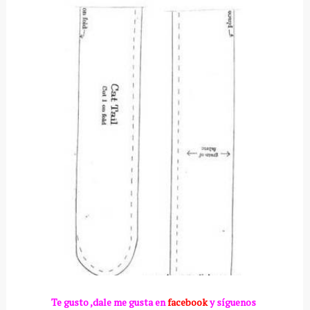
Te gusto ,dale me gusta en
facebook
y síguenos