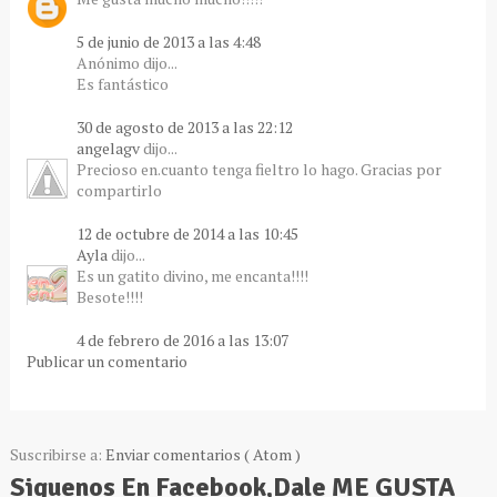
5 de junio de 2013 a las 4:48
Anónimo dijo...
Es fantástico
30 de agosto de 2013 a las 22:12
angelagv
dijo...
Precioso en.cuanto tenga fieltro lo hago. Gracias por
compartirlo
12 de octubre de 2014 a las 10:45
Ayla
dijo...
Es un gatito divino, me encanta!!!!
Besote!!!!
4 de febrero de 2016 a las 13:07
Publicar un comentario
Suscribirse a:
Enviar comentarios ( Atom )
Siguenos En Facebook,Dale ME GUSTA