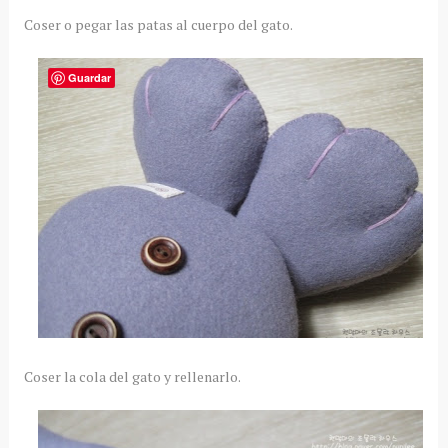
Coser o pegar las patas al cuerpo del gato.
Guardar
Coser la cola del gato y rellenarlo.