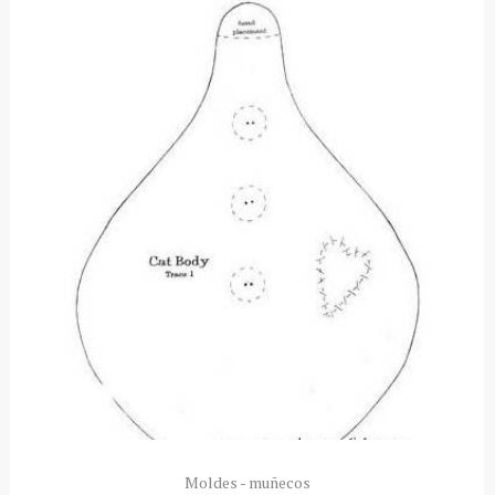
Moldes - muñecos