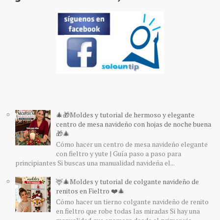
🎄🎁Moldes y tutorial de hermoso y elegante
centro de mesa navideño con hojas de noche buena
🎁🎄
Cómo hacer un centro de mesa navideño elegante
con fieltro y yute | Guía paso a paso para
principiantes Si buscas una manualidad navideña el...
🦌🎄Moldes y tutorial de colgante navideño de
renitos en Fieltro ❤️🎄
Cómo hacer un tierno colgante navideño de renito
en fieltro que robe todas las miradas Si hay una