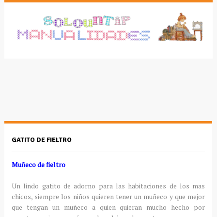
GATITO DE FIELTRO
Muñeco de fieltro
Un lindo gatito de adorno para las habitaciones de los mas
chicos, siempre los niños quieren tener un muñeco y que mejor
que tengan un muñeco a quien quieran mucho hecho por