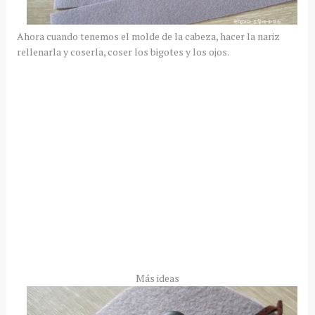
Ahora cuando tenemos el molde de la cabeza, hacer la nariz
rellenarla y coserla, coser los bigotes y los ojos.
Más ideas