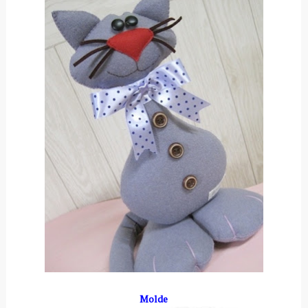
Molde