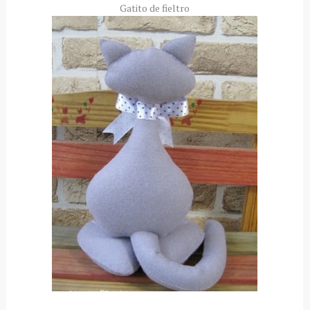
Gatito de fieltro