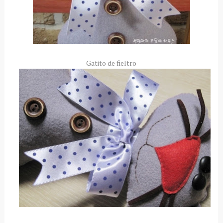
Gatito de fieltro