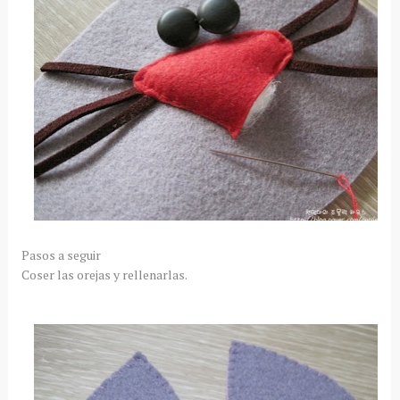
Pasos a seguir
Coser las orejas y rellenarlas.