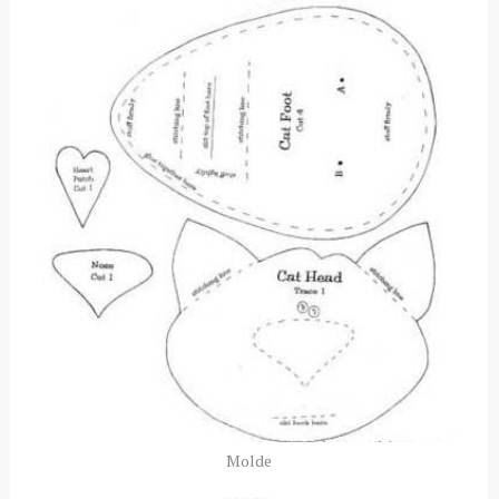
Molde