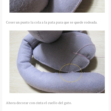
Coser un punto la cola a la pata para que se quede rodeada.
Ahora decorar con cinta el cuello del gato.