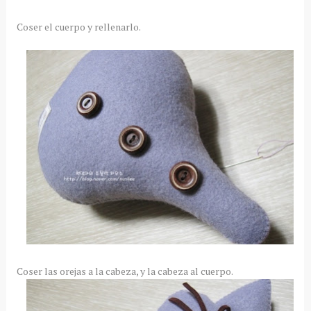
Coser el cuerpo y rellenarlo.
Coser las orejas a la cabeza, y la cabeza al cuerpo.