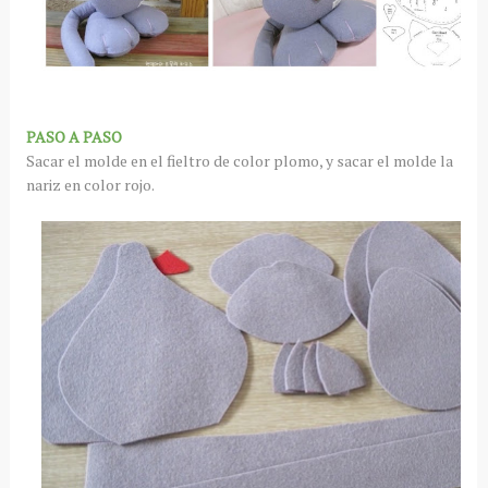
PASO A PASO
Sacar el molde en el fieltro de color plomo, y sacar el molde la
nariz en color rojo.