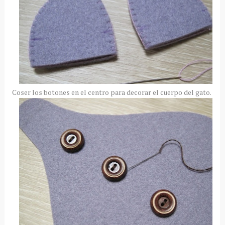
Coser los botones en el centro para decorar el cuerpo del gato.