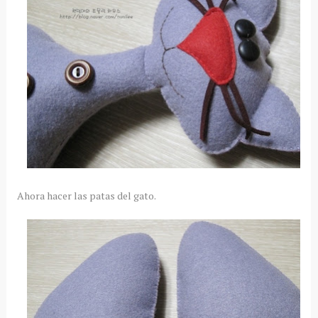
Ahora hacer las patas del gato.