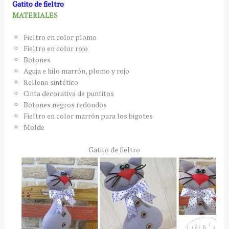
Gatito de fieltro
MATERIALES
Fieltro en color plomo
Fieltro en color rojo
Botones
Aguja e hilo marrón, plomo y rojo
Relleno sintético
Cinta decorativa de puntitos
Botones negros redondos
Fieltro en color marrón para los bigotes
Molde
Gatito de fieltro