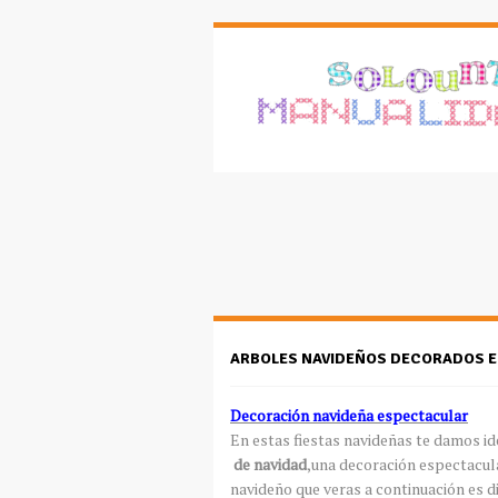
ARBOLES NAVIDEÑOS DECORADOS E
Decoración navideña espectacular
En estas fiestas navideñas te damos i
de navidad
,una decoración espectacula
navideño que veras a continuación es di