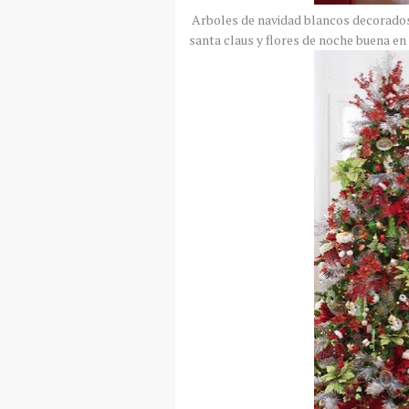
Arboles de navidad blancos decorado
santa claus y flores de noche buena en