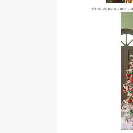
Arboles navideños con