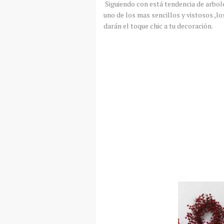
Siguiendo con está tendencia de arbole
uno de los mas sencillos y vistosos ,
darán el toque chic a tu decoración.