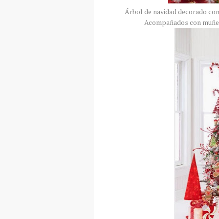
Árbol de navidad decorado con p
Acompañados con muñecos