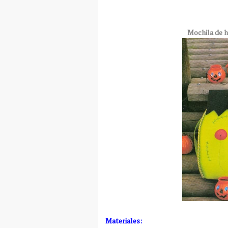
Mochila de h
Materiales: