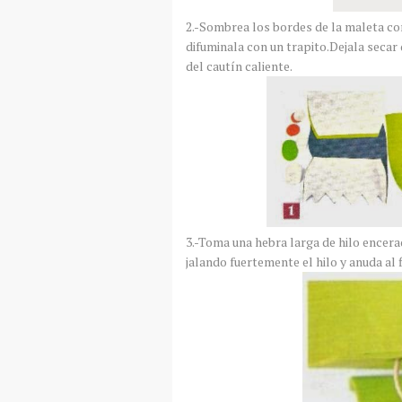
2.-Sombrea los bordes de la maleta con
difuminala con un trapito.Dejala secar
del cautín caliente.
3.-Toma una hebra larga de hilo encera
jalando fuertemente el hilo y anuda al 