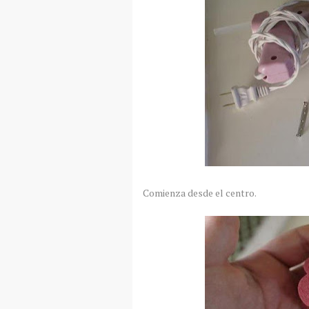
Comienza desde el centro.