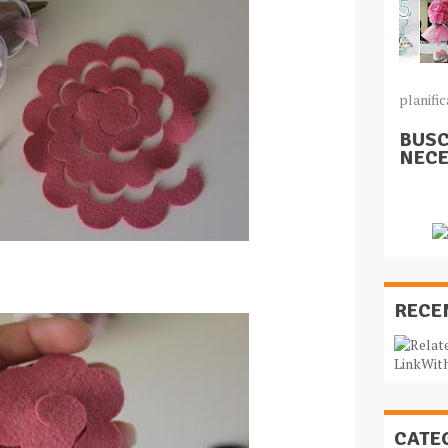
planific
BUSC
NECE
RECE
CATE