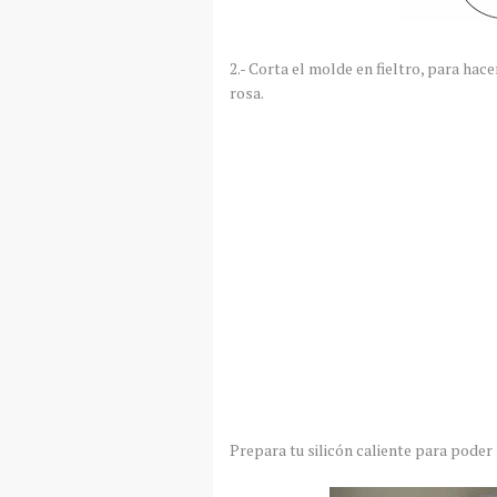
2.- Corta el molde en fieltro, para hace
rosa.
Prepara tu silicón caliente para poder 