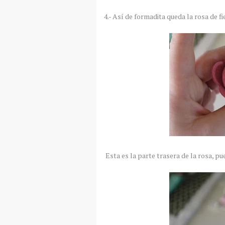
4.- Así de formadita queda la rosa de fi
Esta es la parte trasera de la rosa, pu