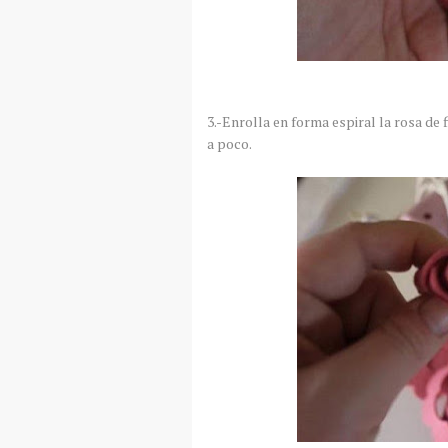
3.-Enrolla en forma espiral la rosa de
a poco.