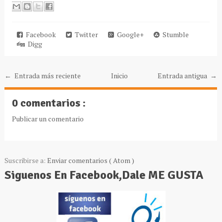
Facebook
Twitter
Google+
Stumble
Digg
← Entrada más reciente
Inicio
Entrada antigua →
0 comentarios :
Publicar un comentario
Suscribirse a:
Enviar comentarios ( Atom )
Siguenos En Facebook,Dale ME GUSTA