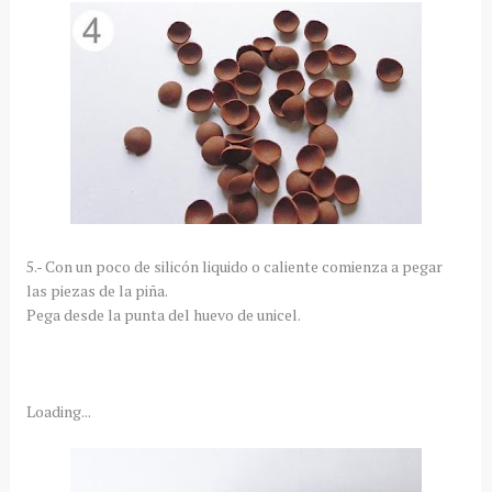
5.- Con un poco de silicón liquido o caliente comienza a pegar
las piezas de la piña.
Pega desde la punta del huevo de unicel.
Loading...