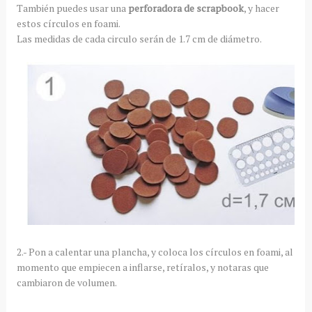
También puedes usar una
perforadora de scrapbook
, y hacer
estos círculos en foami.
Las medidas de cada circulo serán de 1.7 cm de diámetro.
2.- Pon a calentar una plancha, y coloca los círculos en foami, al
momento que empiecen a inflarse, retíralos, y notaras que
cambiaron de volumen.