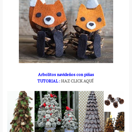
Arbolitos navideños con piñas
TUTORIAL :
HAZ CLICK AQUÍ