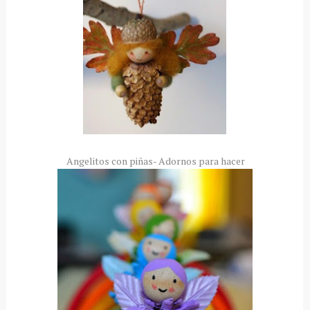
Angelitos con piñas- Adornos para hacer