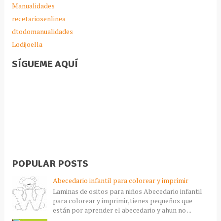
Manualidades
recetariosenlinea
dtodomanualidades
Lodijoella
SÍGUEME AQUÍ
POPULAR POSTS
Abecedario infantil para colorear y imprimir
Laminas de ositos para niños Abecedario infantil
para colorear y imprimir,tienes pequeños que
están por aprender el abecedario y ahun no ...