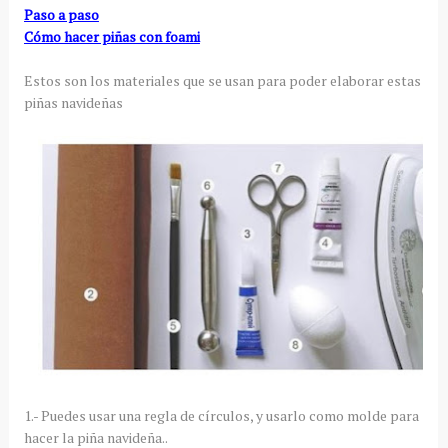
Paso a paso
Cómo hacer piñas con foami
Estos son los materiales que se usan para poder elaborar estas
piñas navideñas
1.- Puedes usar una regla de círculos, y usarlo como molde para
hacer la piña navideña..