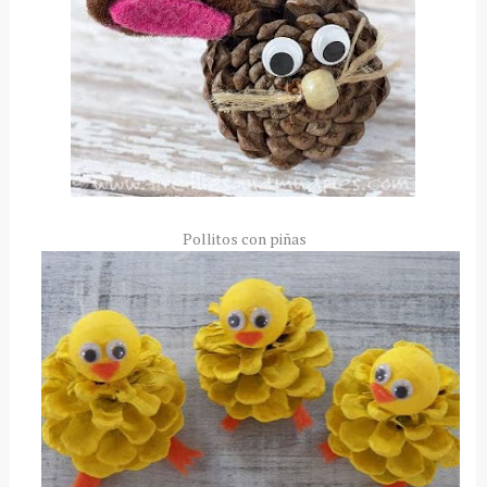
Pollitos con piñas