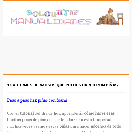
16 ADORNOS HERMOSOS QUE PUEDES HACER CON PIÑAS
Paso a paso haz piñas con foami
Con el
tutorial
del día de hoy, aprenderás
cómo hacer esas
bonitas piñas de pino
que suelen darse en esta temporada,
muchas veces usamos estas
piñas
para hacer
adornos de todo