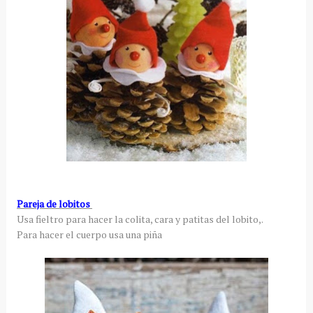
Pareja de lobitos
Usa fieltro para hacer la colita, cara y patitas del lobito,.
Para hacer el cuerpo usa una piña