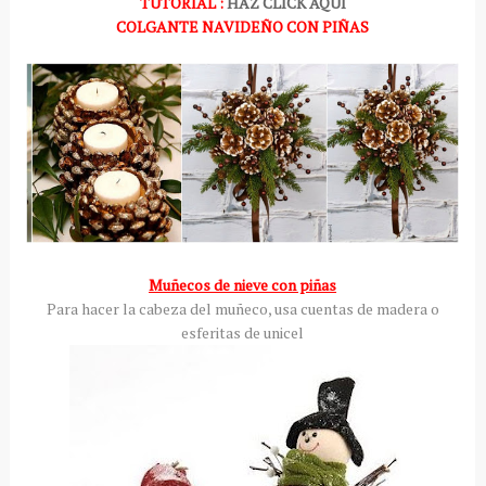
TUTORIAL :
HAZ CLICK AQUÍ
COLGANTE NAVIDEÑO CON PIÑAS
Muñecos de nieve con piñas
Para hacer la cabeza del muñeco, usa cuentas de madera o
esferitas de unicel