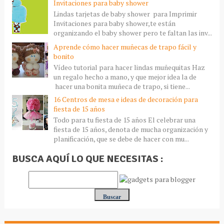
Invitaciones para baby shower
Lindas tarjetas de baby shower para Imprimir
Invitaciones para baby shower,te están
organizando el baby shower pero te faltan las inv...
Aprende cómo hacer muñecas de trapo fácil y
bonito
Vídeo tutorial para hacer lindas muñequitas Haz
un regalo hecho a mano, y que mejor idea la de
hacer una bonita muñeca de trapo, si tiene...
16 Centros de mesa e ideas de decoración para
fiesta de 15 años
Todo para tu fiesta de 15 años El celebrar una
fiesta de 15 años, denota de mucha organización y
planificación, que se debe de hacer con mu...
BUSCA AQUÍ LO QUE NECESITAS :