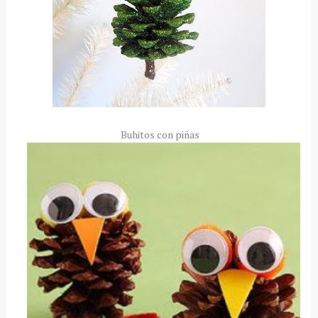
Buhitos con piñas