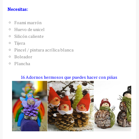
Necesitas:
Foami marrón
Huevo de unicel
Silicón caliente
Tijera
Pincel / pintura acrílica blanca
Boleador
Plancha
16 Adornos hermosos que puedes hacer con piñas