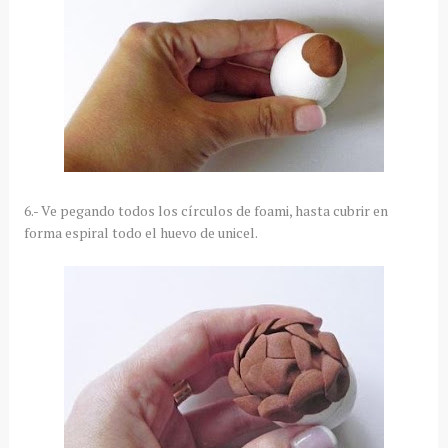
6.- Ve pegando todos los círculos de foami, hasta cubrir en
forma espiral todo el huevo de unicel.