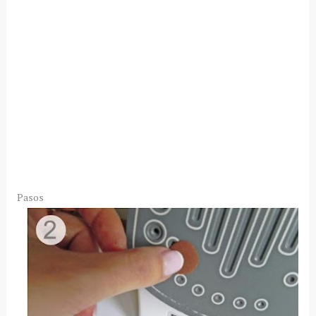
Pasos