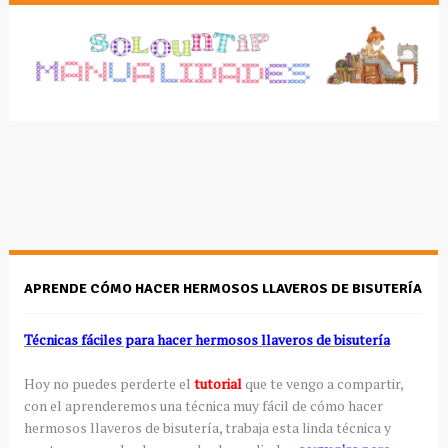
APRENDE CÓMO HACER HERMOSOS LLAVEROS DE BISUTERÍA
Técnicas fáciles para hacer hermosos llaveros de bisutería
Hoy no puedes perderte el
tutorial
que te vengo a compartir,
con el aprenderemos una técnica muy fácil de cómo hacer
hermosos llaveros de bisutería, trabaja esta linda técnica y