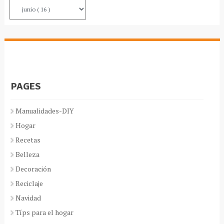
PAGES
Manualidades-DIY
Hogar
Recetas
Belleza
Decoración
Reciclaje
Navidad
Típs para el hogar