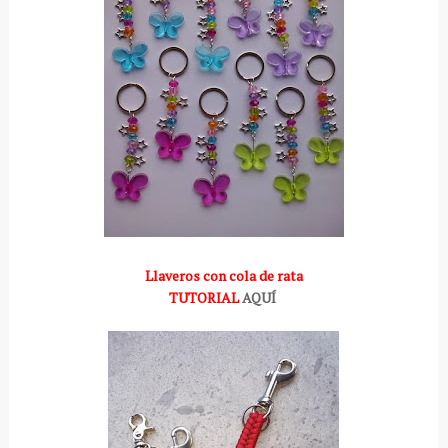
Llaveros con cola de rata
TUTORIAL
AQUÍ