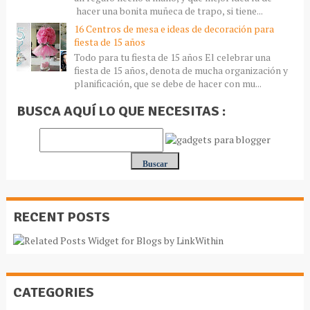
hacer una bonita muñeca de trapo, si tiene...
16 Centros de mesa e ideas de decoración para
fiesta de 15 años
Todo para tu fiesta de 15 años El celebrar una
fiesta de 15 años, denota de mucha organización y
planificación, que se debe de hacer con mu...
BUSCA AQUÍ LO QUE NECESITAS :
RECENT POSTS
CATEGORIES