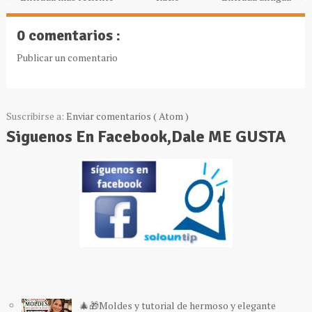
0 comentarios :
Publicar un comentario
Suscribirse a:
Enviar comentarios ( Atom )
Siguenos En Facebook,Dale ME GUSTA
🎄🎁Moldes y tutorial de hermoso y elegante