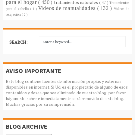
para el hogar
( 450 )
tratamientos naturales
( 47 )
Tratamientos
Vídeos de manualidades
( 132 )
para el cabello
( 1 )
Vídeos de
relajación
( 2 )
SEARCH:
AVISO IMPORTANTE
Este blog contiene fuentes de información propias y externas
disponibles en internet. Si Ud. es el propietario de alguno de esos
contenidos y desea que sea eliminado de nuestro blog, por favor
háganoslo saber e inmediatamente será removido de este blog.
Muchas gracias por su comprensión.
BLOG ARCHIVE