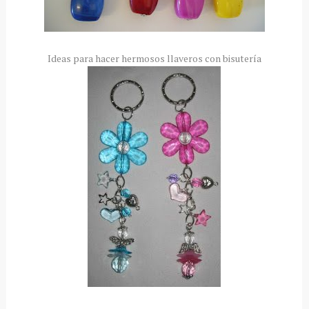
Ideas para hacer hermosos llaveros con bisutería