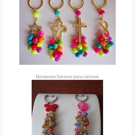
Hermosos llaveros para carteras