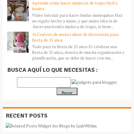
Aprende cómo hacer muñecas de trapo fácil y
bonito
Vídeo tutorial para hacer lindas muñequitas Haz
un regalo hecho a mano, y que mejor idea la de
hacer una bonita muñeca de trapo, si tiene...
16 Centros de mesa e ideas de decoración para
fiesta de 15 años
Todo para tu fiesta de 15 años El celebrar una
fiesta de 15 años, denota de mucha organización y
planificación, que se debe de hacer con mu...
BUSCA AQUÍ LO QUE NECESITAS :
RECENT POSTS