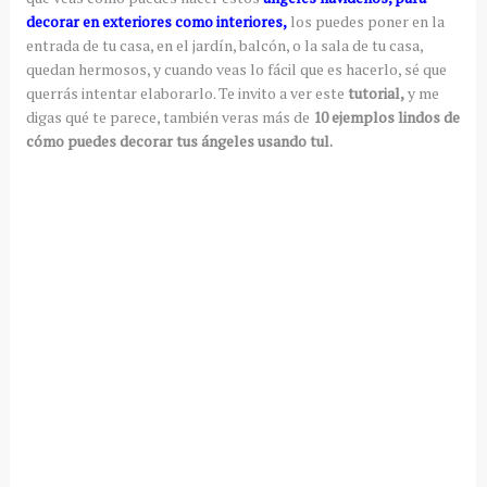
decorar en exteriores como interiores,
los puedes poner en la
entrada de tu casa, en el jardín, balcón, o la sala de tu casa,
quedan hermosos, y cuando veas lo fácil que es hacerlo, sé que
querrás intentar elaborarlo. Te invito a ver este
tutorial,
y me
digas qué te parece, también veras más de
10 ejemplos lindos de
cómo puedes decorar tus ángeles usando tul.