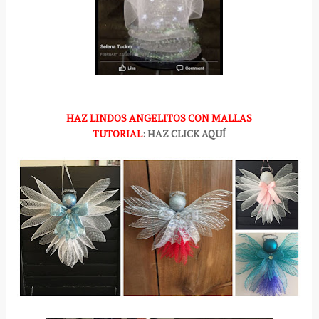
HAZ LINDOS ANGELITOS CON MALLAS
TUTORIAL
: HAZ CLICK AQUÍ