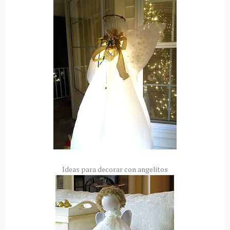
Ideas para decorar con angelitos