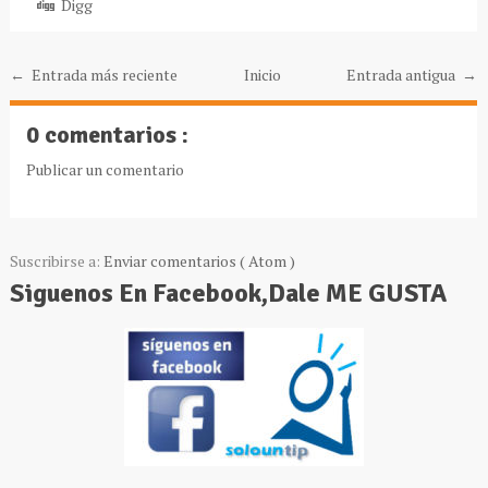
Digg
← Entrada más reciente
Inicio
Entrada antigua →
0 comentarios :
Publicar un comentario
Suscribirse a:
Enviar comentarios ( Atom )
Siguenos En Facebook,Dale ME GUSTA