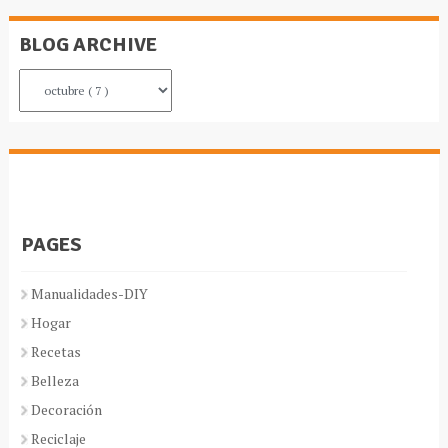
BLOG ARCHIVE
PAGES
Manualidades-DIY
Hogar
Recetas
Belleza
Decoración
Reciclaje