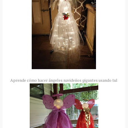
Aprende cómo hacer ángeles navideños gigantes usando tul