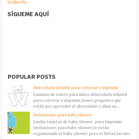
Lodijoella
SÍGUEME AQUÍ
POPULAR POSTS
Abecedario infantil para colorear y imprimir
Laminas de ositos para niños Abecedario infantil
para colorear y imprimir,tienes pequeños que
están por aprender el abecedario y ahun no ...
Invitaciones para baby shower
Lindas tarjetas de baby shower para Imprimir
Invitaciones para baby shower,te están
organizando el baby shower pero te faltan las inv...