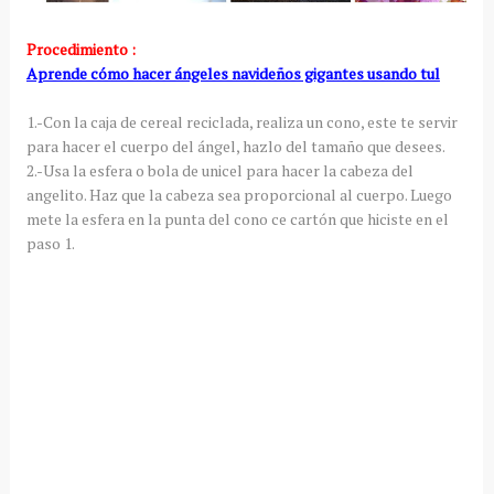
Procedimiento :
Aprende cómo hacer ángeles navideños gigantes usando tul
1.-Con la caja de cereal reciclada, realiza un cono, este te servir
para hacer el cuerpo del ángel, hazlo del tamaño que desees.
2.-Usa la esfera o bola de unicel para hacer la cabeza del
angelito. Haz que la cabeza sea proporcional al cuerpo. Luego
mete la esfera en la punta del cono ce cartón que hiciste en el
paso 1.