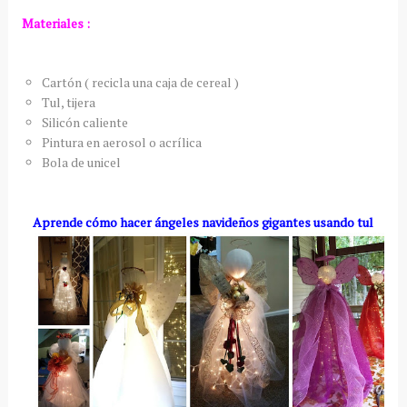
Materiales :
Cartón ( recicla una caja de cereal )
Tul, tijera
Silicón caliente
Pintura en aerosol o acrílica
Bola de unicel
Aprende cómo hacer ángeles navideños gigantes usando tul