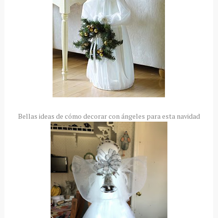
Bellas ideas de cómo decorar con ángeles para esta navidad