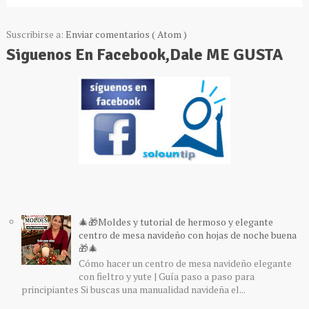
Suscribirse a:
Enviar comentarios ( Atom )
Siguenos En Facebook,Dale ME GUSTA
🎄🎁Moldes y tutorial de hermoso y elegante
centro de mesa navideño con hojas de noche buena
🎁🎄
Cómo hacer un centro de mesa navideño elegante
con fieltro y yute | Guía paso a paso para
principiantes Si buscas una manualidad navideña el...