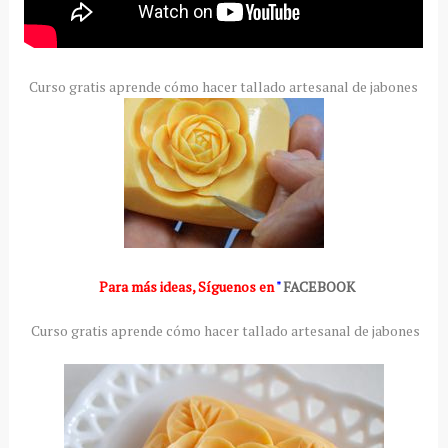
Curso gratis aprende cómo hacer tallado artesanal de jabones
Para más ideas
,
Síguenos en
"
FACEBOOK
Curso gratis aprende cómo hacer tallado artesanal de jabones