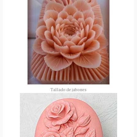
Tallado de jabones