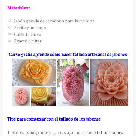
Materiales :
Jabón grande de tocador o para lavar ropa
Aceite y un trapo
Cuchillo curvo
Exacto o cúter
Curso gratis aprende cómo hacer tallado artesanal de jabones
Tips para comenzar con el tallado de los jabones
1.-Si eres principiante y quieres aprender cómo
tallar jabones
,