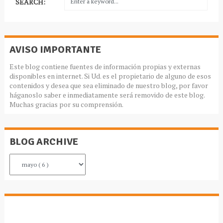
SEARCH:
AVISO IMPORTANTE
Este blog contiene fuentes de información propias y externas
disponibles en internet. Si Ud. es el propietario de alguno de esos
contenidos y desea que sea eliminado de nuestro blog, por favor
háganoslo saber e inmediatamente será removido de este blog.
Muchas gracias por su comprensión.
BLOG ARCHIVE