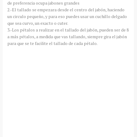
de preferencia ocupa jabones grandes
2.-El tallado se empezara desde el centro del jabón, haciendo
un circulo pequeño, y para eso puedes usar un cuchillo delgado
que sea curvo, un exacto o cuter.
3.-Los pétalos a realizar en el tallado del jabón, pueden ser de 8
a más pétalos, a medida que vas tallando, siempre gira el jabón
para que se te facilite el tallado de cada pétalo.