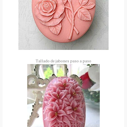
Tallado de jabones paso a paso