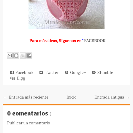
Para más ideas
,
Síguenos en
"
FACEBOOK
Facebook
Twitter
Google+
Stumble
Digg
← Entrada más reciente
Inicio
Entrada antigua →
0 comentarios :
Publicar un comentario