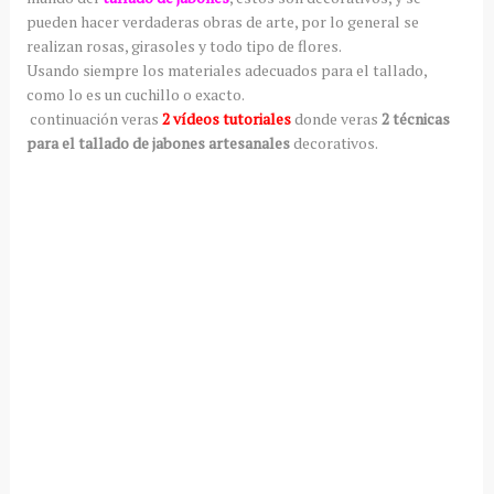
pueden hacer verdaderas obras de arte, por lo general se
realizan rosas, girasoles y todo tipo de flores.
Usando siempre los materiales adecuados para el tallado,
como lo es un cuchillo o exacto.
continuación veras
2 vídeos tutoriales
donde veras
2 técnicas
para el tallado de jabones artesanales
decorativos.