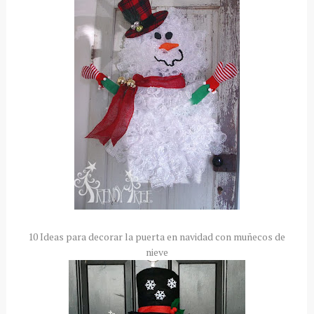
10 Ideas para decorar la puerta en navidad con muñecos de
nieve