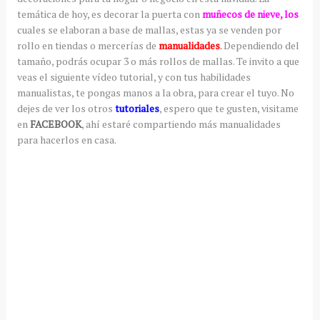
temática de hoy, es decorar la puerta con
muñecos de nieve, los
cuales se elaboran a base de mallas, estas ya se venden por
rollo en tiendas o mercerías de
manualidades
.
Dependiendo del
tamaño, podrás ocupar 3 o más rollos de mallas. Te invito a que
veas el siguiente vídeo tutorial, y con tus habilidades
manualistas, te pongas manos a la obra, para crear el tuyo. No
dejes de ver los otros
tutoriales
, espero que te gusten, visitame
en
FACEBOOK
, ahí estaré compartiendo más manualidades
para hacerlos en casa.