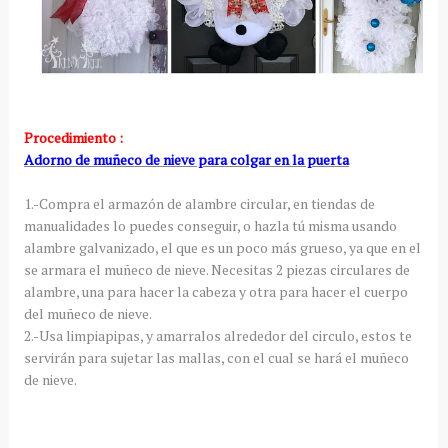
Procedimiento :
Adorno de muñeco de nieve para colgar en la puerta
1.-Compra el armazón de alambre circular, en tiendas de
manualidades lo puedes conseguir, o hazla tú misma usando
alambre galvanizado, el que es un poco más grueso, ya que en el
se armara el muñeco de nieve. Necesitas 2 piezas circulares de
alambre, una para hacer la cabeza y otra para hacer el cuerpo
del muñeco de nieve.
2.-Usa limpiapipas, y amarralos alrededor del circulo, estos te
servirán para sujetar las mallas, con el cual se hará el muñeco
de nieve.