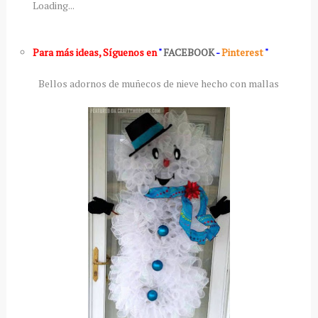
Loading...
Para más ideas
,
Síguenos en
"
FACEBOOK
-
Pinterest
"
Bellos adornos de muñecos de nieve hecho con mallas