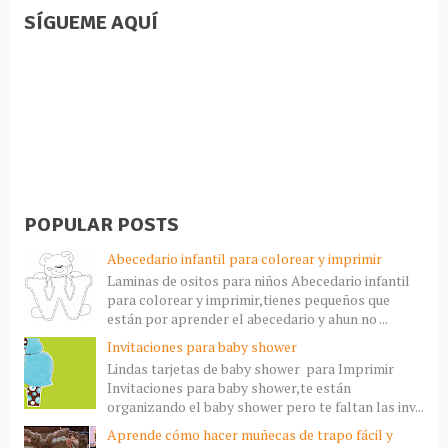
SÍGUEME AQUÍ
POPULAR POSTS
Abecedario infantil para colorear y imprimir
Laminas de ositos para niños Abecedario infantil
para colorear y imprimir,tienes pequeños que
están por aprender el abecedario y ahun no ...
Invitaciones para baby shower
Lindas tarjetas de baby shower para Imprimir
Invitaciones para baby shower,te están
organizando el baby shower pero te faltan las inv...
Aprende cómo hacer muñecas de trapo fácil y