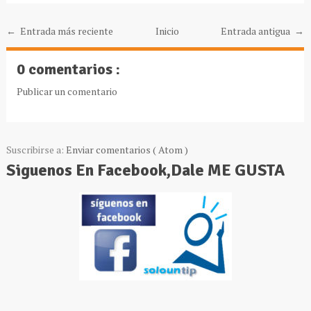
← Entrada más reciente
Inicio
Entrada antigua →
0 comentarios :
Publicar un comentario
Suscribirse a:
Enviar comentarios ( Atom )
Siguenos En Facebook,Dale ME GUSTA