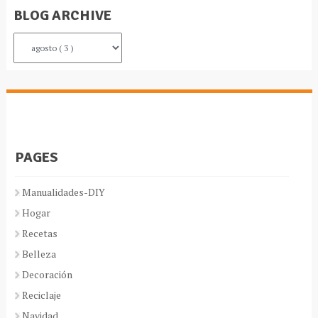
BLOG ARCHIVE
PAGES
Manualidades-DIY
Hogar
Recetas
Belleza
Decoración
Reciclaje
Navidad