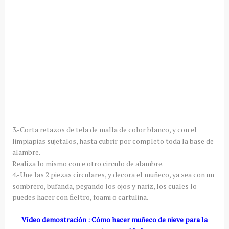
3.-Corta retazos de tela de malla de color blanco, y con el
limpiapias sujetalos, hasta cubrir por completo toda la base de
alambre.
Realiza lo mismo con e otro circulo de alambre.
4.-Une las 2 piezas circulares, y decora el muñeco, ya sea con un
sombrero, bufanda, pegando los ojos y nariz, los cuales lo
puedes hacer con fieltro, foami o cartulina.
Vídeo demostración : Cómo hacer muñeco de nieve para la