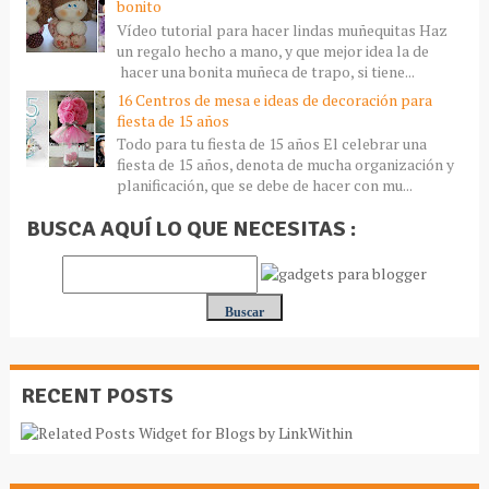
bonito
Vídeo tutorial para hacer lindas muñequitas Haz
un regalo hecho a mano, y que mejor idea la de
hacer una bonita muñeca de trapo, si tiene...
16 Centros de mesa e ideas de decoración para
fiesta de 15 años
Todo para tu fiesta de 15 años El celebrar una
fiesta de 15 años, denota de mucha organización y
planificación, que se debe de hacer con mu...
BUSCA AQUÍ LO QUE NECESITAS :
RECENT POSTS