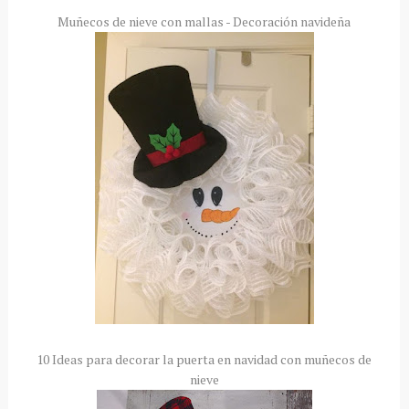
Muñecos de nieve con mallas - Decoración navideña
10 Ideas para decorar la puerta en navidad con muñecos de
nieve