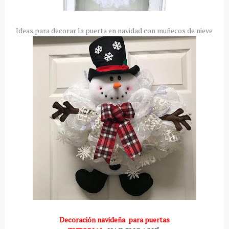
Ideas para decorar la puerta en navidad con muñecos de nieve
Decoración navideña para puertas