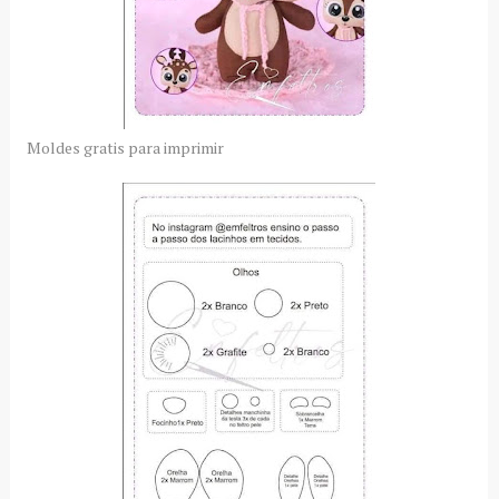
Moldes gratis para imprimir