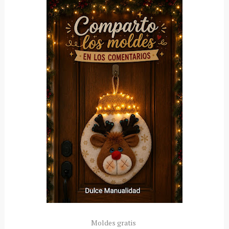
Moldes gratis