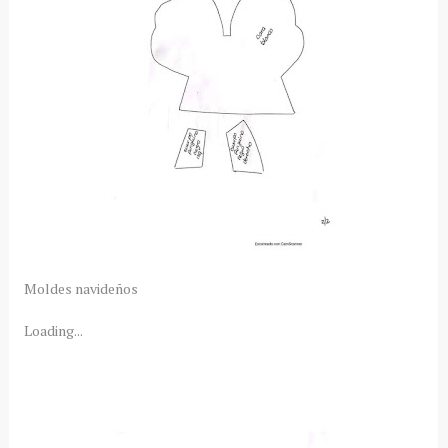
Moldes navideños
Loading...