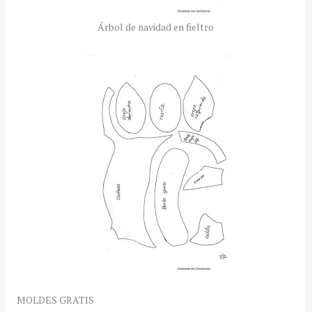
Árbol de navidad en fieltro
MOLDES GRATIS