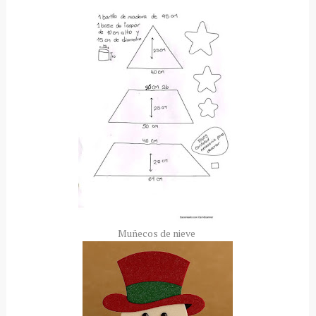
Muñecos de nieve