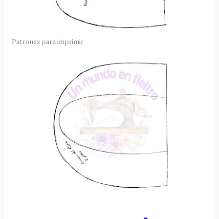
Patrones para imprimir