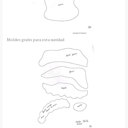
Moldes gratis para esta navidad