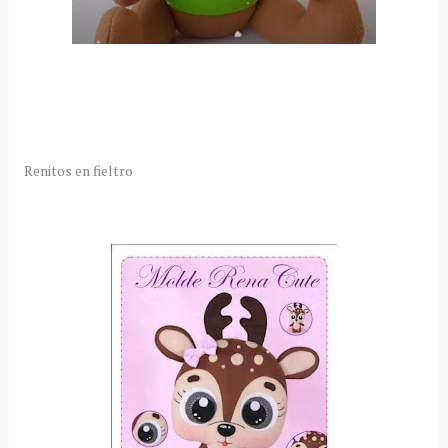
Renitos en fieltro