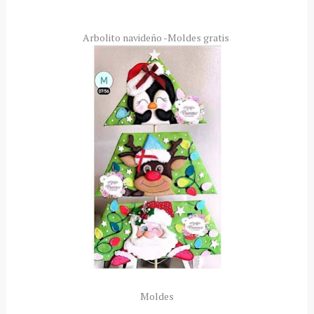
Arbolito navideño -Moldes gratis
Moldes