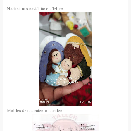
Nacimiento navideño en fieltro
Moldes de nacimiento navideño