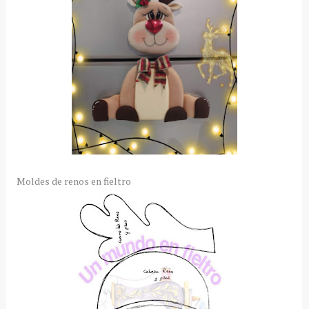
Moldes de renos en fieltro