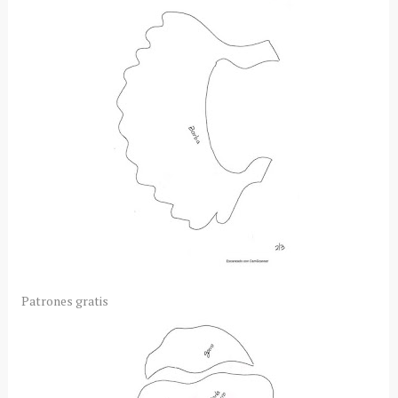
Patrones gratis