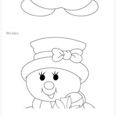
Moldes