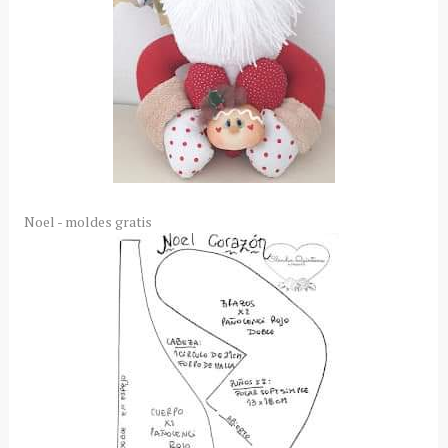
Noel - moldes gratis