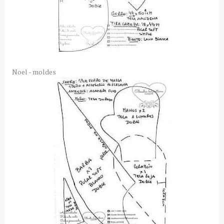
Noel - moldes