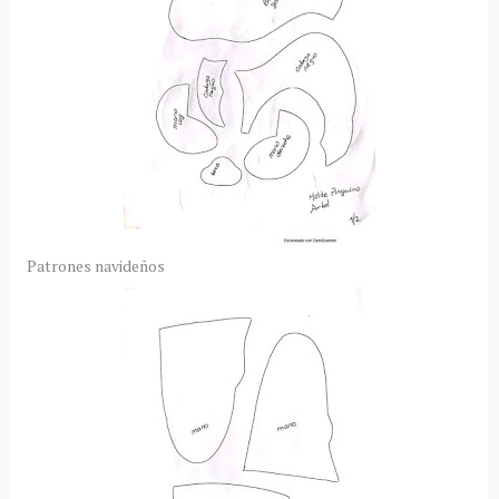
Patrones navideños