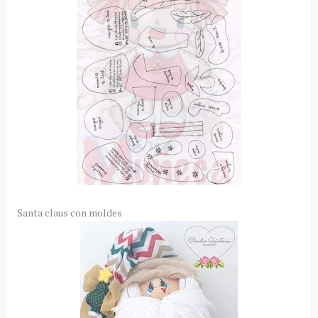
Santa claus con moldes