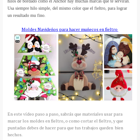
hilos de bordado como el Anchor hay muchas marcas que te servirán.
Usa siempre hilo simple, del mismo color que el fieltro, para lograr
un resultado mu fino.
Moldes Navideños para hacer muñecos en fieltro
En este vídeo paso a paso, sabrás que materiales usar para
marcar los moldes en fieltro, o como cortar el fieltro, y que
puntadas debes de hacer para que tus trabajos queden bien
hechos.