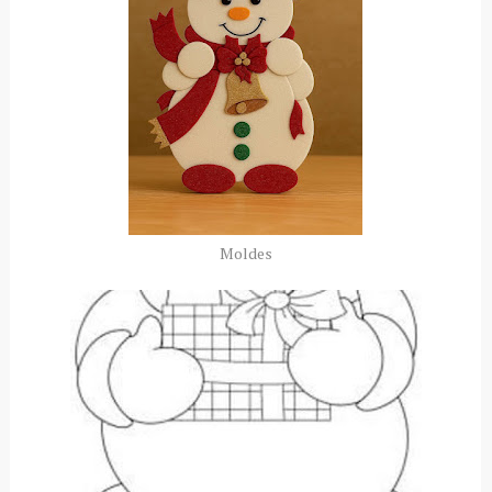
Moldes