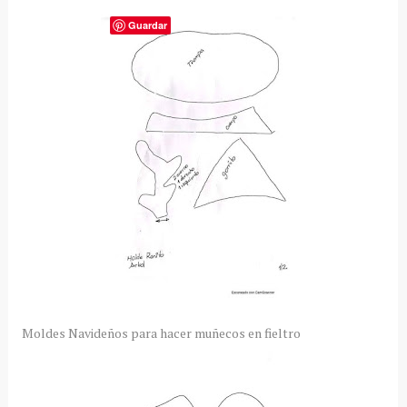
Guardar
Moldes Navideños para hacer muñecos en fieltro