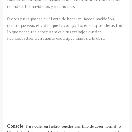
duendecillos navideños y mucho más.
Si eres principiante en el arte de hacer muñecos navideños,
quiero que veas el vídeo que te comparto, en el aprenderás todo
lo que necesitas saber para que tus trabajos queden
hermosos,toma en cuenta cada tip, y manos a la obra.
Consejo:
Para coser en fieltro, puedes usar hilo de coser normal, o