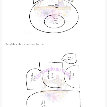
Moldes de renos en fieltro