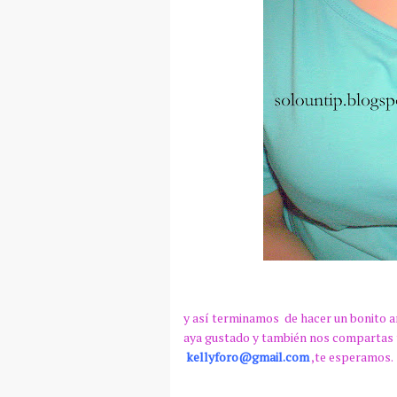
y
así
terminamos de hacer un bonito a
aya gustado y también nos compartas
kellyforo@gmail.com
,te esperamos.