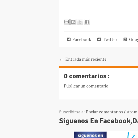
Facebook
Twitter
Goog
← Entrada más reciente
0 comentarios :
Publicar un comentario
Suscribirse a:
Enviar comentarios ( Atom 
Siguenos En Facebook,