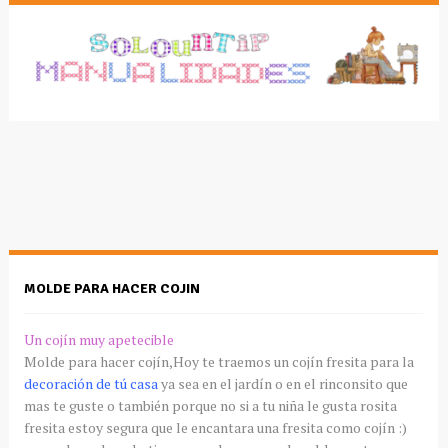
MOLDE PARA HACER COJIN
Un cojín muy apetecible
Molde para hacer cojín,Hoy te traemos un cojín fresita para la
decoración de tú casa
ya sea en el jardín o en el rinconsito que
mas te guste o también porque no si a tu niña le gusta rosita
fresita estoy segura que le encantara una fresita como cojín :)