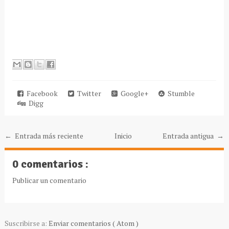
Facebook
Twitter
Google+
Stumble
Digg
← Entrada más reciente
Inicio
Entrada antigua →
0 comentarios :
Publicar un comentario
Suscribirse a:
Enviar comentarios ( Atom )