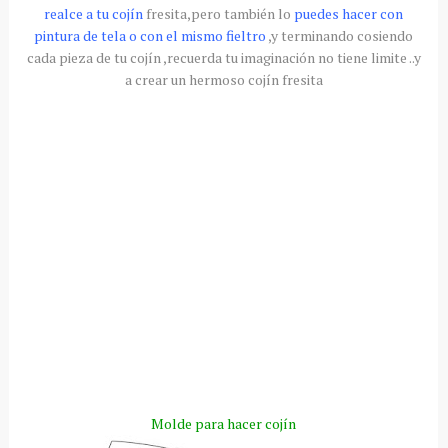
realce a tu cojín
fresita,pero también lo
puedes hacer con
pintura de tela o con el mismo fieltro
,y terminando cosiendo
cada pieza de tu cojín ,recuerda tu imaginación no tiene limite ..y
a crear un hermoso cojín fresita
Molde para hacer cojín