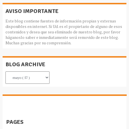
AVISO IMPORTANTE
Este blog contiene fuentes de información propias y externas
disponibles en internet. Si Ud. es el propietario de alguno de esos
contenidos y desea que sea eliminado de nuestro blog, por favor
háganoslo saber e inmediatamente será removido de este blog.
Muchas gracias por su comprensión.
BLOG ARCHIVE
PAGES