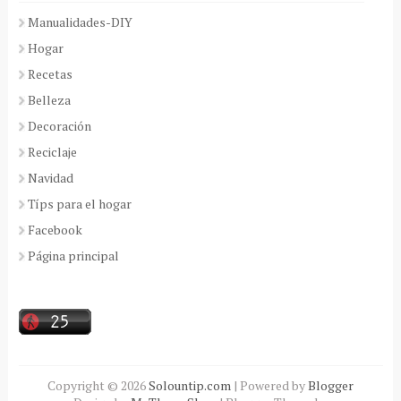
Manualidades-DIY
Hogar
Recetas
Belleza
Decoración
Reciclaje
Navidad
Típs para el hogar
Facebook
Página principal
Copyright ©
2026
Solountip.com
| Powered by
Blogger