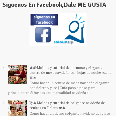
Siguenos En Facebook,Dale ME GUSTA
🎄🎁Moldes y tutorial de hermoso y elegante
centro de mesa navideño con hojas de noche buena
🎁🎄
Cómo hacer un centro de mesa navideño elegante
con fieltro y yute | Guía paso a paso para
principiantes Si buscas una manualidad navideña el...
🦌🎄Moldes y tutorial de colgante navideño de
renitos en Fieltro ❤️🎄
Cómo hacer un tierno colgante navideño de renito