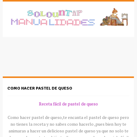
COMO HACER PASTEL DE QUESO
Receta fácil de pastel de queso
Como hacer pastel de queso,te encanta el pastel de queso pero
no tienes la receta y no sabes como hacerlo ,pues bien hoy te
animaras a hacer un delicioso pastel de queso ya que no solo te