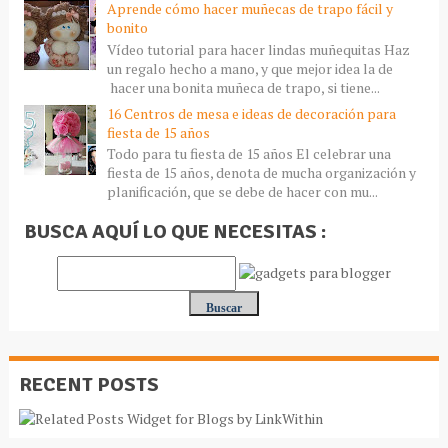
Aprende cómo hacer muñecas de trapo fácil y
bonito
Vídeo tutorial para hacer lindas muñequitas Haz
un regalo hecho a mano, y que mejor idea la de
hacer una bonita muñeca de trapo, si tiene...
16 Centros de mesa e ideas de decoración para
fiesta de 15 años
Todo para tu fiesta de 15 años El celebrar una
fiesta de 15 años, denota de mucha organización y
planificación, que se debe de hacer con mu...
BUSCA AQUÍ LO QUE NECESITAS :
RECENT POSTS