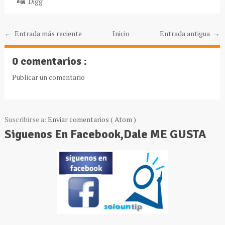
Digg
← Entrada más reciente
Inicio
Entrada antigua →
0 comentarios :
Publicar un comentario
Suscribirse a:
Enviar comentarios ( Atom )
Siguenos En Facebook,Dale ME GUSTA