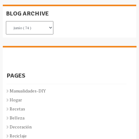
BLOG ARCHIVE
PAGES
Manualidades-DIY
Hogar
Recetas
Belleza
Decoración
Reciclaje