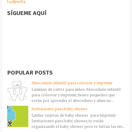
Lodijoella
SÍGUEME AQUÍ
POPULAR POSTS
Abecedario infantil para colorear y imprimir
Laminas de ositos para niños Abecedario infantil
para colorear y imprimir,tienes pequeños que
están por aprender el abecedario y ahun no ...
Invitaciones para baby shower
Lindas tarjetas de baby shower para Imprimir
Invitaciones para baby shower,te están
organizando el baby shower pero te faltan las inv...