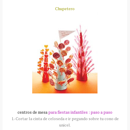
Chupetero
centros de mesa
para fiestas infantiles : paso a paso
1.-Cortar la cinta de
celoseda
e ir pegando sobre tu cono de
unicel
.