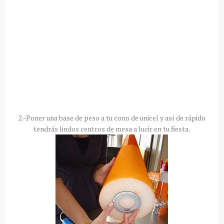
2.-Poner una base de peso a tu cono de
unicel
y
así
de
rápido
tendrás
lindos centros de mesa a lucir en tu fiesta.