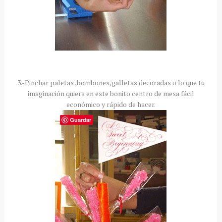
3.-Pinchar paletas ,bombones,galletas decoradas o lo que tu
imaginación
quiera en este bonito centro de mesa
fácil
económico
y
rápido
de hacer.
Guardar