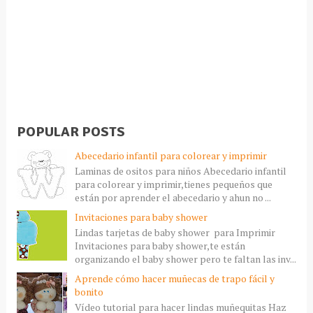
POPULAR POSTS
Abecedario infantil para colorear y imprimir
Laminas de ositos para niños Abecedario infantil
para colorear y imprimir,tienes pequeños que
están por aprender el abecedario y ahun no ...
Invitaciones para baby shower
Lindas tarjetas de baby shower para Imprimir
Invitaciones para baby shower,te están
organizando el baby shower pero te faltan las inv...
Aprende cómo hacer muñecas de trapo fácil y
bonito
Vídeo tutorial para hacer lindas muñequitas Haz