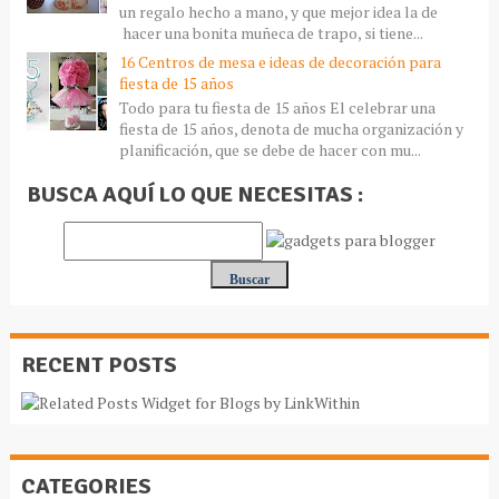
un regalo hecho a mano, y que mejor idea la de
hacer una bonita muñeca de trapo, si tiene...
16 Centros de mesa e ideas de decoración para
fiesta de 15 años
Todo para tu fiesta de 15 años El celebrar una
fiesta de 15 años, denota de mucha organización y
planificación, que se debe de hacer con mu...
BUSCA AQUÍ LO QUE NECESITAS :
RECENT POSTS
CATEGORIES