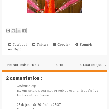
Facebook
Twitter
Google+
Stumble
Digg
← Entrada más reciente
Inicio
Entrada antigua →
2 comentarios :
Anónimo dijo...
me encantaron son muy practicos economicos faciles
lindos e utiles gracias
23 de junio de 2010 a las 23:27