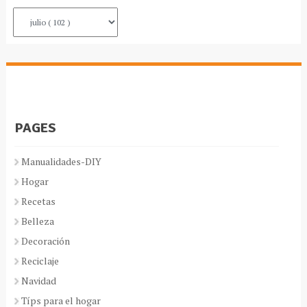
PAGES
Manualidades-DIY
Hogar
Recetas
Belleza
Decoración
Reciclaje
Navidad
Típs para el hogar