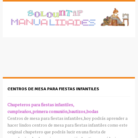
CENTROS DE MESA PARA FIESTAS INFANTILES
Chupeteros
para fiestas infantiles,
cumpleaños,primera comunión,bautizos,bodas
Centros de mesa para fiestas infantiles,hoy
podrás
aprender a
hacer lindos centros de mesa para fiestas infantiles como este
original
chupetero
que
podrás
lucir en una fiesta de