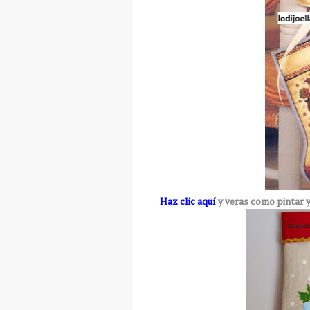
Haz clic aquí
y veras como pintar y