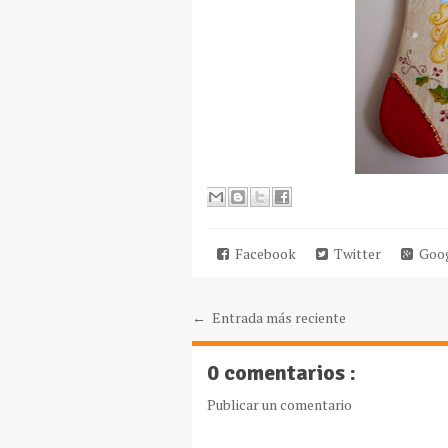
Facebook
Twitter
Goog
← Entrada más reciente
0 comentarios :
Publicar un comentario