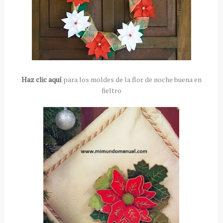
Haz clic aquí
para los moldes de la flor de noche buena en
fieltro