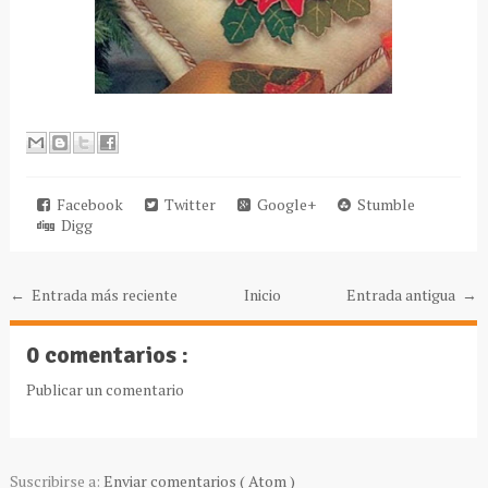
Facebook
Twitter
Google+
Stumble
Digg
← Entrada más reciente
Inicio
Entrada antigua →
0 comentarios :
Publicar un comentario
Suscribirse a:
Enviar comentarios ( Atom )