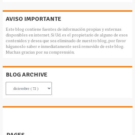
AVISO IMPORTANTE
Este blog contiene fuentes de información propias y externas
disponibles en internet. Si Ud. es el propietario de alguno de esos
contenidos y desea que sea eliminado de nuestro blog, por favor
háganoslo saber e inmediatamente será removido de este blog.
Muchas gracias por su comprensión.
BLOG ARCHIVE
PAGES