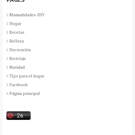
Manualidades-DIY
Hogar
Recetas
Belleza
Decoración
Reciclaje
Navidad
Típs para el hogar
Facebook
Página principal