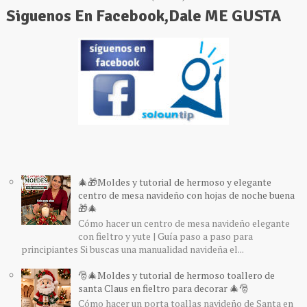
Siguenos En Facebook,Dale ME GUSTA
🎄🎁Moldes y tutorial de hermoso y elegante
centro de mesa navideño con hojas de noche buena
🎁🎄
Cómo hacer un centro de mesa navideño elegante
con fieltro y yute | Guía paso a paso para
principiantes Si buscas una manualidad navideña el...
🎅🎄Moldes y tutorial de hermoso toallero de
santa Claus en fieltro para decorar 🎄🎅
Cómo hacer un porta toallas navideño de Santa en