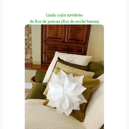
Lindo
cojín
navideño
de flor de pascua (flor de noche buena)