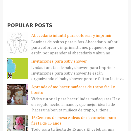
POPULAR POSTS
Abecedario infantil para colorear y imprimir
Laminas de ositos para niños Abecedario infantil
para colorear y imprimir,tienes pequeños que
están por aprender el abecedario y ahun no ...
Invitaciones para baby shower
Lindas tarjetas de baby shower para Imprimir
Invitaciones para baby shower,te están
organizando el baby shower pero te faltan las inv...
Aprende cómo hacer muñecas de trapo fácil y
bonito
Vídeo tutorial para hacer lindas muñequitas Haz
un regalo hecho a mano, y que mejor idea la de
hacer una bonita muñeca de trapo, si tiene...
16 Centros de mesa e ideas de decoración para
fiesta de 15 años
Todo para tu fiesta de 15 años El celebrar una