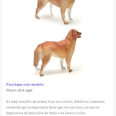
Para bajar este modelo:
Hacer click aquí
Es muy sencillo de armar, trae los cortes, dobleces y uniones,
recuerda que la impresión tiene que ser en color, ya sea en
impresora de inyección de tinta o en laser a color.