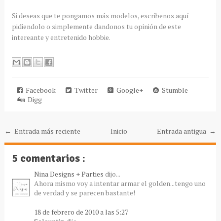
Si deseas que te pongamos más modelos, escribenos aquí
pidiendolo o simplemente dandonos tu opinión de este
intereante y entretenido hobbie.
Facebook
Twitter
Google+
Stumble
Digg
← Entrada más reciente
Inicio
Entrada antigua →
5 comentarios :
Nina Designs + Parties
dijo...
Ahora mismo voy a intentar armar el golden...tengo uno
de verdad y se parecen bastante!
18 de febrero de 2010 a las 5:27