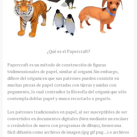
¿Qué es el Papercraft?
Papercraft es un método de construcción de figuras
tridimensionales de papel, similar al origami. Sin embargo,
difiere del origami en que sus patrones pueden consistir en
muchas piezas de papel cortadas con tijeras y unidas con
pegamento, lo cual contradice la filosofía del origami que sólo
contempla doblar papel y nunca recortarlo o pegarlo.
Los patrones tradicionales en papel, al ser susceptibles de ser
convertidos en documentos digitales (bien mediante un escáner
o creándolos de nuevo con programas de dibujo), tienen una
fácil difusión como archivos de imagen (jpg gif png....) o archivos