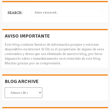
SEARCH:
AVISO IMPORTANTE
Este blog contiene fuentes de información propias y externas
disponibles en internet. Si Ud. es el propietario de alguno de esos
contenidos y desea que sea eliminado de nuestro blog, por favor
háganoslo saber e inmediatamente será removido de este blog.
Muchas gracias por su comprensión.
BLOG ARCHIVE