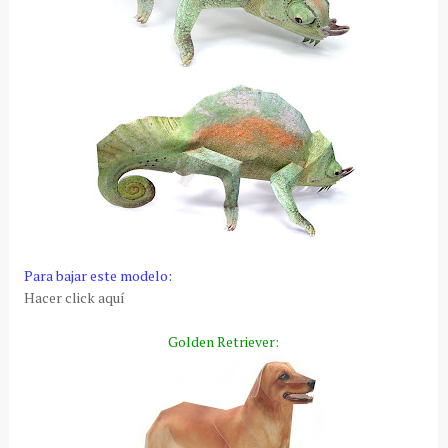
Para bajar este modelo:
Hacer click aquí
Golden Retriever: