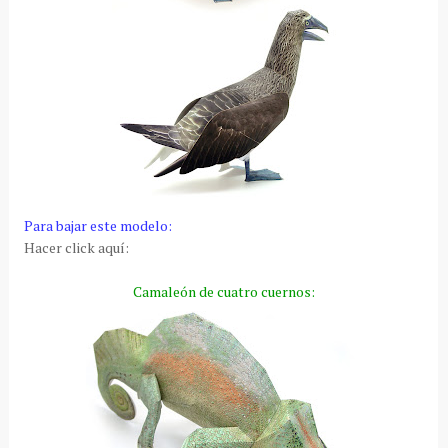
Para bajar este modelo:
Hacer click aquí:
Camaleón de cuatro cuernos: