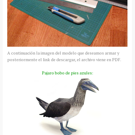
A continuación la imagen del modelo que deseamos armar y
posteriormente el link de descargar, el archivo viene en PDF.
Pajaro bobo de pies azules: