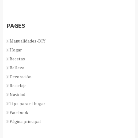
PAGES
Manualidades-DIY
Hogar
Recetas
Belleza
Decoración
Reciclaje
Navidad
Típs para el hogar
Facebook
Página principal