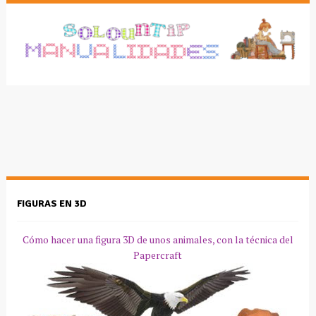
FIGURAS EN 3D
Cómo hacer una figura 3D de unos animales, con la técnica del
Papercraft