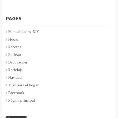
PAGES
Manualidades-DIY
Hogar
Recetas
Belleza
Decoración
Reciclaje
Navidad
Típs para el hogar
Facebook
Página principal