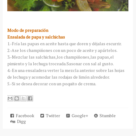
Modo de preparación
Ensalada de papa y salchichas
1.-Fría las papas en aceite hasta que doren y déjalas escurrir.
2.-Ase los champiñones con un poco de aceite y apártelos.
3.-Mezclar las salchichas,los champiñones,las papas,el
pimiento y la lechuga troceada.Sasonar con sal al gusto.
4.-En una ensaladera verter la mezcla anterior sobre las hojas
de lechuga y acomodar las rodajas de limón alrededor.
5.-Si se desea decorar con un poquito de crema.
Facebook
Twitter
Google+
Stumble
Digg