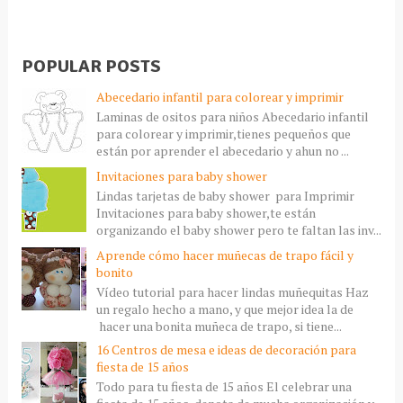
POPULAR POSTS
Abecedario infantil para colorear y imprimir
Laminas de ositos para niños Abecedario infantil
para colorear y imprimir,tienes pequeños que
están por aprender el abecedario y ahun no ...
Invitaciones para baby shower
Lindas tarjetas de baby shower para Imprimir
Invitaciones para baby shower,te están
organizando el baby shower pero te faltan las inv...
Aprende cómo hacer muñecas de trapo fácil y
bonito
Vídeo tutorial para hacer lindas muñequitas Haz
un regalo hecho a mano, y que mejor idea la de
hacer una bonita muñeca de trapo, si tiene...
16 Centros de mesa e ideas de decoración para
fiesta de 15 años
Todo para tu fiesta de 15 años El celebrar una