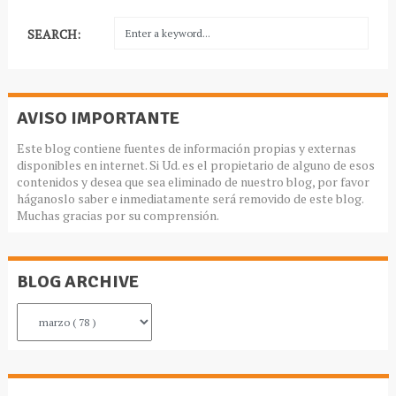
SEARCH:
AVISO IMPORTANTE
Este blog contiene fuentes de información propias y externas
disponibles en internet. Si Ud. es el propietario de alguno de esos
contenidos y desea que sea eliminado de nuestro blog, por favor
háganoslo saber e inmediatamente será removido de este blog.
Muchas gracias por su comprensión.
BLOG ARCHIVE