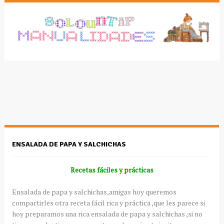
ENSALADA DE PAPA Y SALCHICHAS
Recetas fáciles y prácticas
Ensalada de papa y salchichas,amigas hoy queremos
compartirles otra receta fácil rica y práctica ,que les parece si
hoy preparamos una rica ensalada de papa y salchichas ,si no