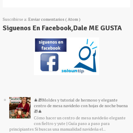
Suscribirse a:
Enviar comentarios ( Atom )
Siguenos En Facebook,Dale ME GUSTA
🎄🎁Moldes y tutorial de hermoso y elegante
centro de mesa navideño con hojas de noche buena
🎁🎄
Cómo hacer un centro de mesa navideño elegante
con fieltro y yute | Guía paso a paso para
principiantes Si buscas una manualidad navideña el...