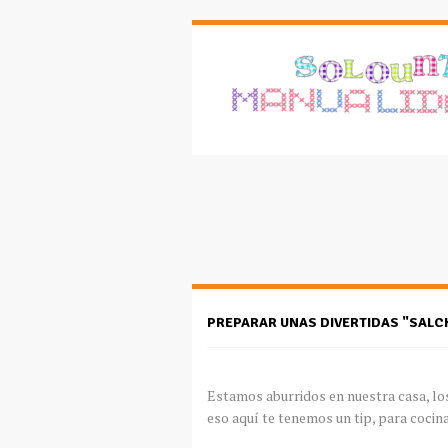
PREPARAR UNAS DIVERTIDAS "SALC
Estamos aburridos en nuestra casa, l
eso aquí te tenemos un
tip
, para cocina