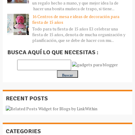
un regalo hecho a mano, y que mejor idea la de
hacer una bonita muñeca de trapo, si tiene...
16 Centros de mesa e ideas de decoración para
fiesta de 15 años
Todo para tu fiesta de 15 años El celebrar una
fiesta de 15 años, denota de mucha organización y
planificación, que se debe de hacer con mu...
BUSCA AQUÍ LO QUE NECESITAS :
RECENT POSTS
CATEGORIES