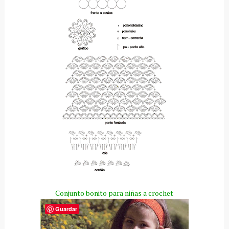
Conjunto bonito para niñas a crochet
Guardar