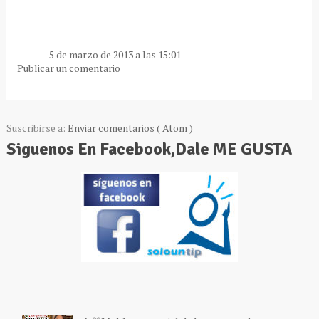
5 de marzo de 2013 a las 15:01
Publicar un comentario
Suscribirse a:
Enviar comentarios ( Atom )
Siguenos En Facebook,Dale ME GUSTA