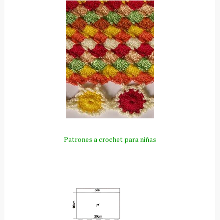
Patrones a crochet para niñas