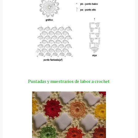
Puntadas y muestrarios de labor a crochet