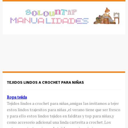
TEJIDOS LINDOS A CROCHET PARA NIÑAS
Ropa tejida
Tejidos lindos a crochet para niñas,amigas las invitamos a tejer
estos lindos trajesitos para niñas ,el verano tiene que ser fresco
y para ello estos lindos tejidos en falditas y top para niñas,y
como accesorio adicional una linda carterita a crochet .Los