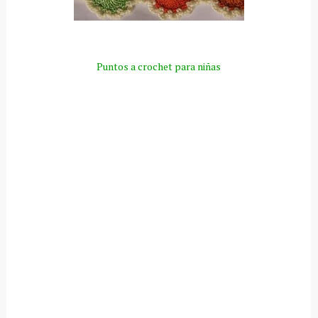
Puntos a crochet para niñas