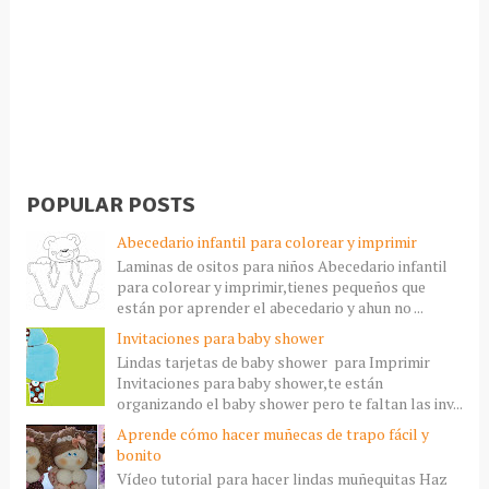
POPULAR POSTS
Abecedario infantil para colorear y imprimir
Laminas de ositos para niños Abecedario infantil
para colorear y imprimir,tienes pequeños que
están por aprender el abecedario y ahun no ...
Invitaciones para baby shower
Lindas tarjetas de baby shower para Imprimir
Invitaciones para baby shower,te están
organizando el baby shower pero te faltan las inv...
Aprende cómo hacer muñecas de trapo fácil y
bonito
Vídeo tutorial para hacer lindas muñequitas Haz