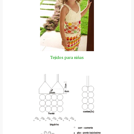
Tejidos para niñas