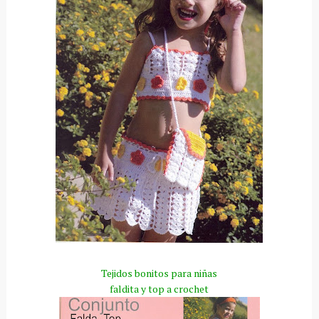
Tejidos bonitos para niñas
faldita y top a crochet