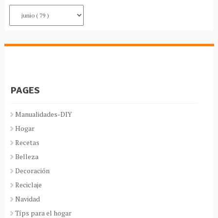
PAGES
Manualidades-DIY
Hogar
Recetas
Belleza
Decoración
Reciclaje
Navidad
Típs para el hogar