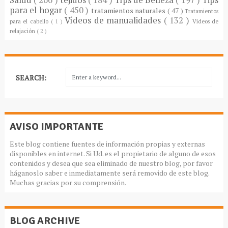
para el hogar
( 450 )
tratamientos naturales
( 47 )
Tratamientos
Vídeos de manualidades
( 132 )
para el cabello
( 1 )
Vídeos de
relajación
( 2 )
SEARCH:
AVISO IMPORTANTE
Este blog contiene fuentes de información propias y externas
disponibles en internet. Si Ud. es el propietario de alguno de esos
contenidos y desea que sea eliminado de nuestro blog, por favor
háganoslo saber e inmediatamente será removido de este blog.
Muchas gracias por su comprensión.
BLOG ARCHIVE