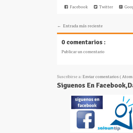
Facebook
Twitter
Goog
← Entrada más reciente
0 comentarios :
Publicar un comentario
Suscribirse a:
Enviar comentarios ( Atom 
Siguenos En Facebook,