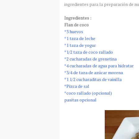
ingredientes para la preparación de nue
Ingredientes :
Flan de coco
*3 huevos
*1 taza de leche
*1 taza de yogur
*1/2 taza de coco rallado
*2 cucharadas de grenetina
*4 cucharadas de agua para hidratar
*3/4 de taza de azúcar morena
*1 1/2 cucharaditas de vainilla
*Pizca de sal
*coco rallado (opcional)
pasitas opcional