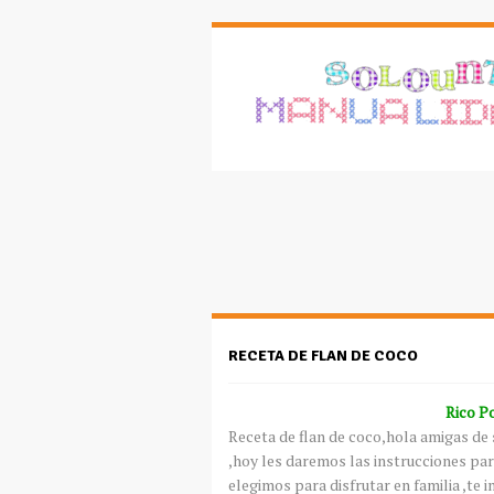
RECETA DE FLAN DE COCO
Rico P
Receta de flan de coco,hola amigas de
,hoy les daremos las instrucciones para 
elegimos para disfrutar en familia ,te 