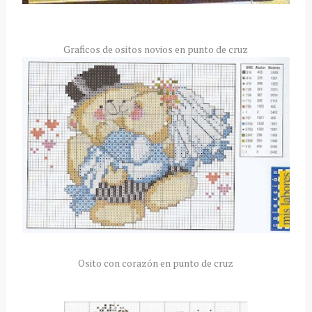
Graficos de ositos novios en punto de cruz
Osito con corazón en punto de cruz