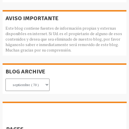
AVISO IMPORTANTE
Este blog contiene fuentes de información propias y externas
disponibles en internet. Si Ud. es el propietario de alguno de esos
contenidos y desea que sea eliminado de nuestro blog, por favor
háganoslo saber e inmediatamente será removido de este blog.
Muchas gracias por su comprensión.
BLOG ARCHIVE