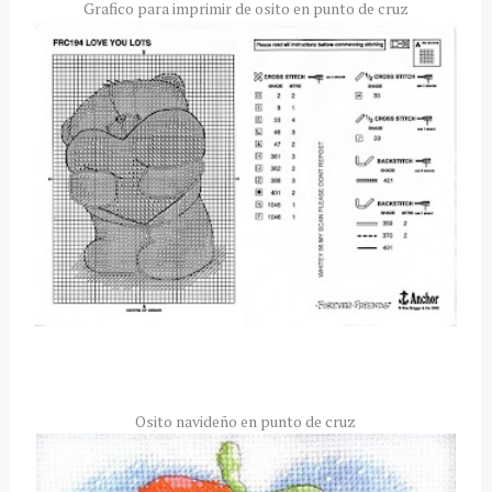
Grafico para imprimir de osito en punto de cruz
Osito navideño en punto de cruz