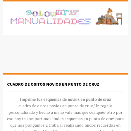
CUADRO DE OSITOS NOVIOS EN PUNTO DE CRUZ
Imprime tus esquemas de novios en punto de cruz
cuadro de ositos novios en punto de cruz,Un regalo
personalizado y hecho a mano vale mas que cualquier otro por
eso hoy te compartimos lindos esquemas en punto de cruz para
que nos pongamos a trabajar realizando lindos recuerdos en