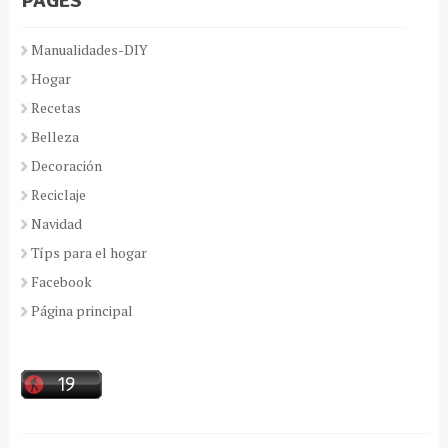
PAGES
Manualidades-DIY
Hogar
Recetas
Belleza
Decoración
Reciclaje
Navidad
Típs para el hogar
Facebook
Página principal