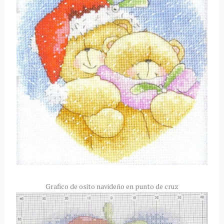
Grafico de osito navideño en punto de cruz