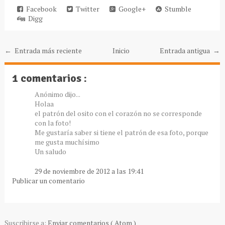
Facebook
Twitter
Google+
Stumble
Digg
← Entrada más reciente
Inicio
Entrada antigua →
1 comentarios :
Anónimo dijo...
Holaa
el patrón del osito con el corazón no se corresponde
con la foto!
Me gustaría saber si tiene el patrón de esa foto, porque
me gusta muchísimo
Un saludo
29 de noviembre de 2012 a las 19:41
Publicar un comentario
Suscribirse a:
Enviar comentarios ( Atom )