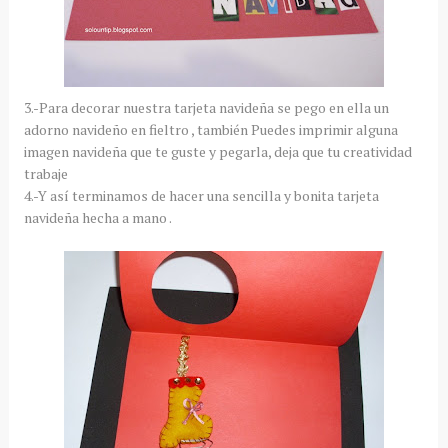
3.-Para decorar nuestra tarjeta navideña se pego en ella un
adorno navideño en fieltro , también Puedes imprimir alguna
imagen navideña que te guste y pegarla, deja que tu creatividad
trabaje
4.-Y así terminamos de hacer una sencilla y bonita tarjeta
navideña hecha a mano .