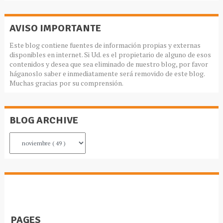
AVISO IMPORTANTE
Este blog contiene fuentes de información propias y externas
disponibles en internet. Si Ud. es el propietario de alguno de esos
contenidos y desea que sea eliminado de nuestro blog, por favor
háganoslo saber e inmediatamente será removido de este blog.
Muchas gracias por su comprensión.
BLOG ARCHIVE
PAGES