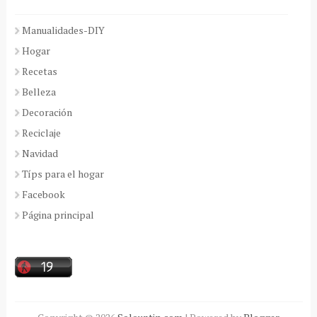
Manualidades-DIY
Hogar
Recetas
Belleza
Decoración
Reciclaje
Navidad
Típs para el hogar
Facebook
Página principal