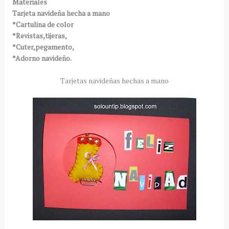
Materiales
Tarjeta navideña hecha a mano
*Cartulina de color
*Revistas,tijeras,
*Cuter,pegamento,
*Adorno navideño.
Tarjetas navideñas hechas a mano