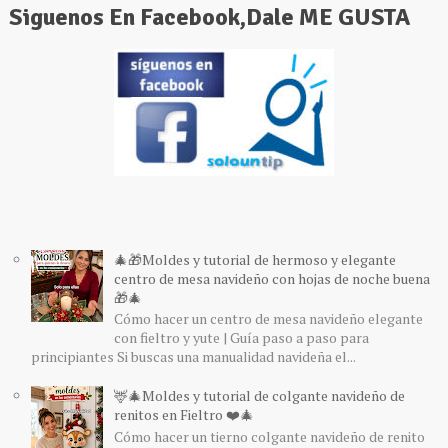
Siguenos En Facebook,Dale ME GUSTA
🎄🎁Moldes y tutorial de hermoso y elegante
centro de mesa navideño con hojas de noche buena
🎁🎄
Cómo hacer un centro de mesa navideño elegante
con fieltro y yute | Guía paso a paso para
principiantes Si buscas una manualidad navideña el...
🦌🎄Moldes y tutorial de colgante navideño de
renitos en Fieltro ❤️🎄
Cómo hacer un tierno colgante navideño de renito