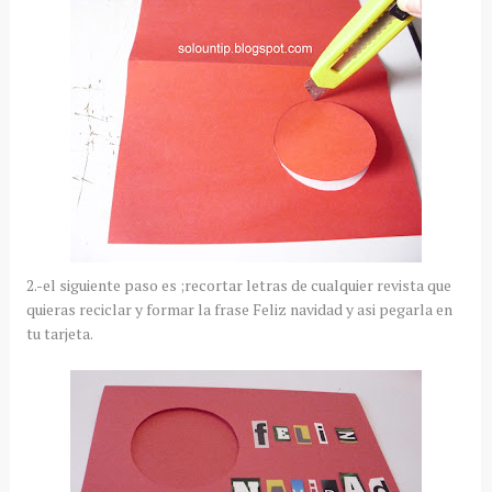
2.-el siguiente paso es ;recortar letras de cualquier revista que
quieras reciclar y formar la frase Feliz navidad y asi pegarla en
tu tarjeta.