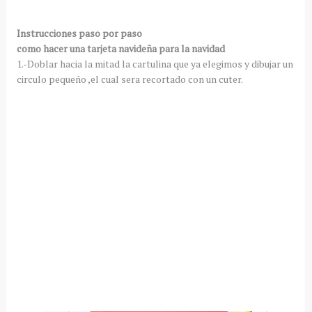
Instrucciones paso por paso
como hacer una tarjeta navideña para la navidad
1.-Doblar hacia la mitad la cartulina que ya elegimos y dibujar un
circulo pequeño ,el cual sera recortado con un cuter.