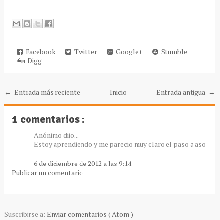
Facebook
Twitter
Google+
Stumble
Digg
← Entrada más reciente
Inicio
Entrada antigua →
1 comentarios :
Anónimo dijo...
Estoy aprendiendo y me parecio muy claro el paso a aso
6 de diciembre de 2012 a las 9:14
Publicar un comentario
Suscribirse a:
Enviar comentarios ( Atom )