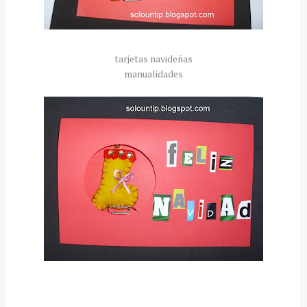
tarjetas navideñas
manualidades