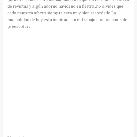
de revistas y algún adorno navideño en fieltro ,no olvides que
cada muestra afecto siempre sera muy bien recordado.La
manualidad de hoy está inspirada en el trabajo con los niños de
preescolar .